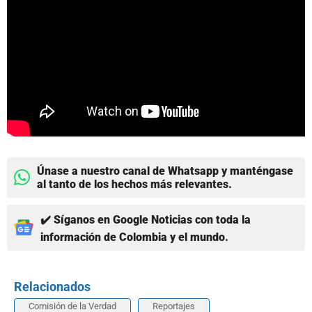
Únase a nuestro canal de Whatsapp y manténgase
al tanto de los hechos más relevantes.
✔️ Síganos en Google Noticias con toda la
información de Colombia y el mundo.
Relacionados
Comisión de la Verdad
Reportajes