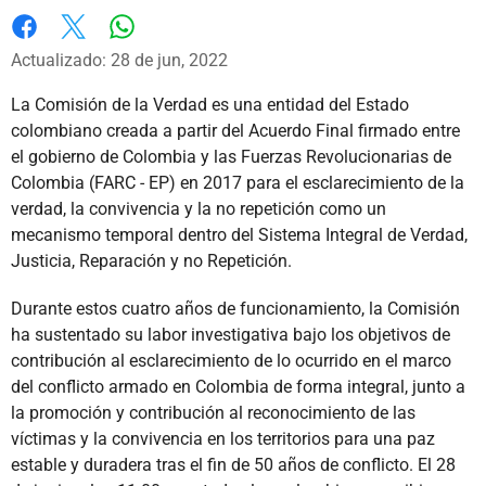
Whatsapp
Facebook
X
Actualizado: 28 de jun, 2022
La Comisión de la Verdad es una entidad del Estado
colombiano creada a partir del Acuerdo Final firmado entre
el gobierno de Colombia y las Fuerzas Revolucionarias de
Colombia (FARC - EP) en 2017 para el esclarecimiento de la
verdad, la convivencia y la no repetición como un
mecanismo temporal dentro del Sistema Integral de Verdad,
Justicia, Reparación y no Repetición.
Durante estos cuatro años de funcionamiento, la Comisión
ha sustentado su labor investigativa bajo los objetivos de
contribución al esclarecimiento de lo ocurrido en el marco
del conflicto armado en Colombia de forma integral, junto a
la promoción y contribución al reconocimiento de las
víctimas y la convivencia en los territorios para una paz
estable y duradera tras el fin de 50 años de conflicto. El 28