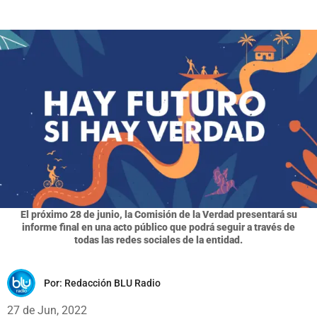
El próximo 28 de junio, la Comisión de la Verdad presentará su
informe final en una acto público que podrá seguir a través de
todas las redes sociales de la entidad.
Por:
Redacción BLU Radio
27 de Jun, 2022