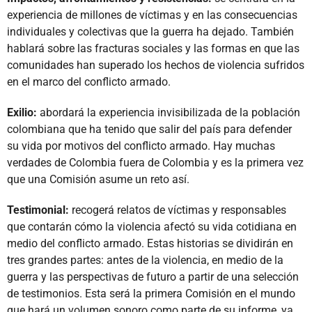
experiencia de millones de víctimas y en las consecuencias
individuales y colectivas que la guerra ha dejado. También
hablará sobre las fracturas sociales y las formas en que las
comunidades han superado los hechos de violencia sufridos
en el marco del conflicto armado.
Exilio:
abordará la experiencia invisibilizada de la población
colombiana que ha tenido que salir del país para defender
su vida por motivos del conflicto armado. Hay muchas
verdades de Colombia fuera de Colombia y es la primera vez
que una Comisión asume un reto así.
Testimonial:
recogerá relatos de víctimas y responsables
que contarán cómo la violencia afectó su vida cotidiana en
medio del conflicto armado. Estas historias se dividirán en
tres grandes partes: antes de la violencia, en medio de la
guerra y las perspectivas de futuro a partir de una selección
de testimonios. Esta será la primera Comisión en el mundo
que hará un volumen sonoro como parte de su informe, ya