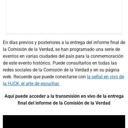
En días previos y posteriores a la entrega del informe final de
la Comisión de la Verdad, se han programado una serie de
eventos en varias ciudades del país para la conmemoración
de este evento histórico. Puede consultarlos en todas las
redes sociales de la Comisión de la Verdad y en su página
web. Recuerde que puede conectarse con
la señal en vivo de
la HJCK, el arte de escuchar.
Aquí puede acceder a la transmisión en vivo de la entrega
final del informe de la Comisión de la Verdad