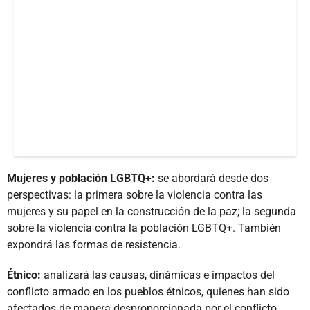
Mujeres y población LGBTQ+:
se abordará desde dos
perspectivas: la primera sobre la violencia contra las
mujeres y su papel en la construcción de la paz; la segunda
sobre la violencia contra la población LGBTQ+. También
expondrá las formas de resistencia.
Étnico:
analizará las causas, dinámicas e impactos del
conflicto armado en los pueblos étnicos, quienes han sido
afectados de manera desproporcionada por el conflicto.