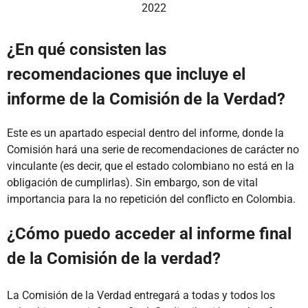
2022
¿En qué consisten las
recomendaciones que incluye el
informe de la Comisión de la Verdad?
Este es un apartado especial dentro del informe, donde la
Comisión hará una serie de recomendaciones de carácter no
vinculante (es decir, que el estado colombiano no está en la
obligación de cumplirlas). Sin embargo, son de vital
importancia para la no repetición del conflicto en Colombia.
¿Cómo puedo acceder al informe final
de la Comisión de la verdad?
La Comisión de la Verdad entregará a todas y todos los