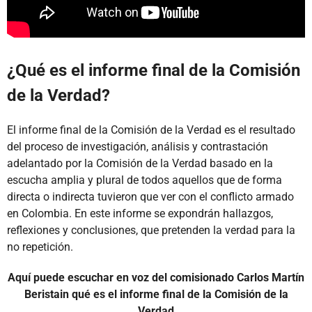
¿Qué es el informe final de la Comisión
de la Verdad?
El informe final de la Comisión de la Verdad es el resultado
del proceso de investigación, análisis y contrastación
adelantado por la Comisión de la Verdad basado en la
escucha amplia y plural de todos aquellos que de forma
directa o indirecta tuvieron que ver con el conflicto armado
en Colombia. En este informe se expondrán hallazgos,
reflexiones y conclusiones, que pretenden la verdad para la
no repetición.
Aquí puede escuchar en voz del comisionado Carlos Martín
Beristain qué es el informe final de la Comisión de la
Verdad