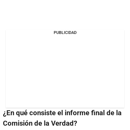
PUBLICIDAD
¿En qué consiste el informe final de la
Comisión de la Verdad?