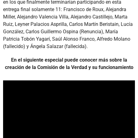
en los que finalmente terminarían participando en esta
entrega final solamente 11: Francisco de Roux, Alejandra
Miller, Alejandro Valencia Villa, Alejandro Castillejo, Marta
Ruiz, Leyner Palacios Asprilla, Carlos Martín Beristain, Lucía
González, Carlos Guillermo Ospina (Renuncia), María
Patricia Tobón Yagarí, Saúl Alonso Franco, Alfredo Molano
(fallecido) y Ángela Salazar (fallecida).
En el siguiente especial puede conocer más sobre la
creación de la Comisión de la Verdad y su funcionamiento