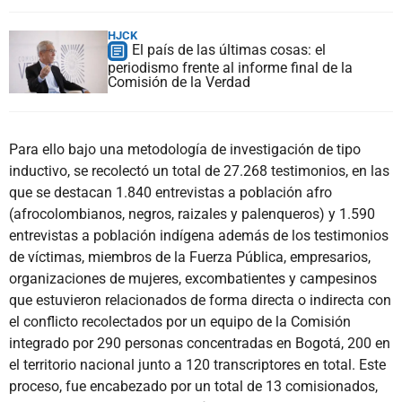
HJCK
El país de las últimas cosas: el
periodismo frente al informe final de la
Comisión de la Verdad
Para ello bajo una metodología de investigación de tipo
inductivo, se recolectó un total de 27.268 testimonios, en las
que se destacan 1.840 entrevistas a población afro
(afrocolombianos, negros, raizales y palenqueros) y 1.590
entrevistas a población indígena además de los testimonios
de víctimas, miembros de la Fuerza Pública, empresarios,
organizaciones de mujeres, excombatientes y campesinos
que estuvieron relacionados de forma directa o indirecta con
el conflicto recolectados por un equipo de la Comisión
integrado por 290 personas concentradas en Bogotá, 200 en
el territorio nacional junto a 120 transcriptores en total. Este
proceso, fue encabezado por un total de 13 comisionados,