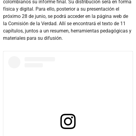
colombianos su informe final. Su distribución será en forma
física y digital. Para ello, posterior a su presentación el
próximo 28 de junio, se podrá acceder en la página web de
la
Comisión de la Verdad
. Allí se encontrará el texto de 11
capítulos, juntos a un resumen, herramientas pedagógicas y
materiales para su difusión.