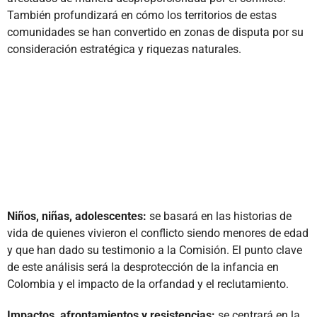
También profundizará en cómo los territorios de estas
comunidades se han convertido en zonas de disputa por su
consideración estratégica y riquezas naturales.
Niños, niñas, adolescentes:
se basará en las historias de
vida de quienes vivieron el conflicto siendo menores de edad
y que han dado su testimonio a la Comisión. El punto clave
de este análisis será la desprotección de la infancia en
Colombia y el impacto de la orfandad y el reclutamiento.
Impactos, afrontamientos y resistencias:
se centrará en la