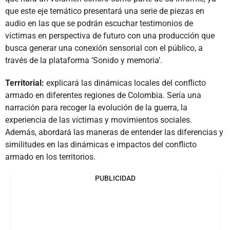
que este eje temático presentará una serie de piezas en
audio en las que se podrán escuchar testimonios de
víctimas en perspectiva de futuro con una producción que
busca generar una conexión sensorial con el público, a
través de la plataforma ‘Sonido y memoria’.
Territorial:
explicará las dinámicas locales del conflicto
armado en diferentes regiones de Colombia. Sería una
narración para recoger la evolución de la guerra, la
experiencia de las víctimas y movimientos sociales.
Además, abordará las maneras de entender las diferencias y
similitudes en las dinámicas e impactos del conflicto
armado en los territorios.
PUBLICIDAD