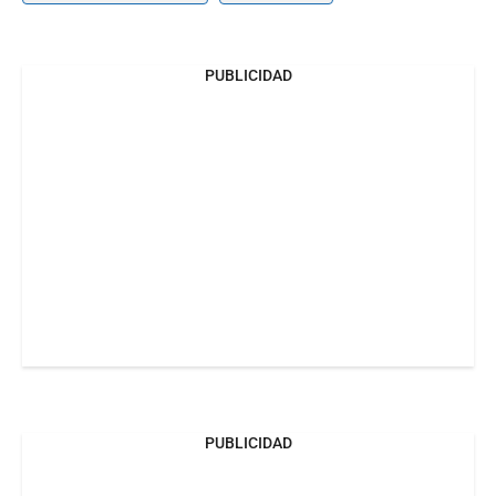
PUBLICIDAD
PUBLICIDAD