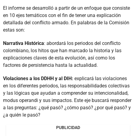
El informe se desarrolló a partir de un enfoque que consiste
en 10 ejes temáticos con el fin de tener una explicación
detallada del conflicto armado. En palabras de la Comisión
estas son:
Narrativa Histórica
: abordará los periodos del conflicto
colombiano, los hitos que han marcado la historia y las
explicaciones claves de esta evolución, así como los
factores de persistencia hasta la actualidad.
Violaciones a los DDHH y al DIH:
explicará las violaciones
en los diferentes periodos, las responsabilidades colectivas
y las lógicas que ayudan a comprender su intencionalidad,
modus operandi y sus impactos. Este eje buscará responder
a las preguntas: ¿qué pasó? ¿cómo pasó? ¿por qué pasó? y
¿a quién le pasó?
PUBLICIDAD