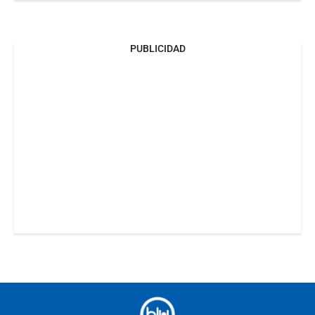
PUBLICIDAD