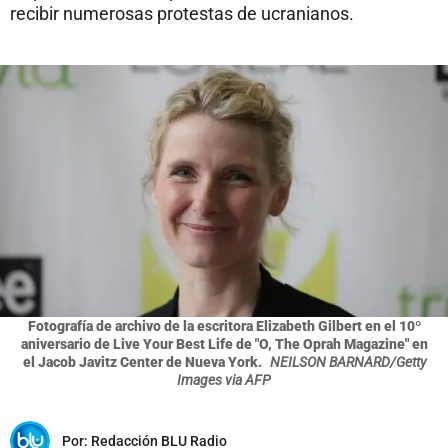
recibir numerosas protestas de ucranianos.
Fotografía de archivo de la escritora Elizabeth Gilbert en el 10º
aniversario de Live Your Best Life de "O, The Oprah Magazine" en
el Jacob Javitz Center de Nueva York.
NEILSON BARNARD/Getty
Images via AFP
Por:
Redacción BLU Radio