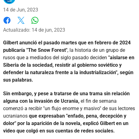
14 de Jun, 2023
Whatsapp
Facebook
X
Actualizado: 14 de jun, 2023
Gilbert anunció el pasado martes que en febrero de 2024
publicaría "The Snow Forest"
, la historia de un grupo de
rusos que a mediados del siglo pasado deciden
"aislarse en
Siberia de la sociedad, resistir al gobierno soviético y
defender la naturaleza frente a la industrialización", según
sus palabras.
Sin embargo, y pese a tratarse de una trama sin relación
alguna con la invasión de Ucrania,
el fin de semana
comenzó a recibir "un flujo enorme y masivo" de sus lectores
ucranianos
que expresaban "enfado, pena, decepción y
dolor" por la aparición de la novela, explicó Gilbert en un
video que colgó en sus cuentas de redes sociales.