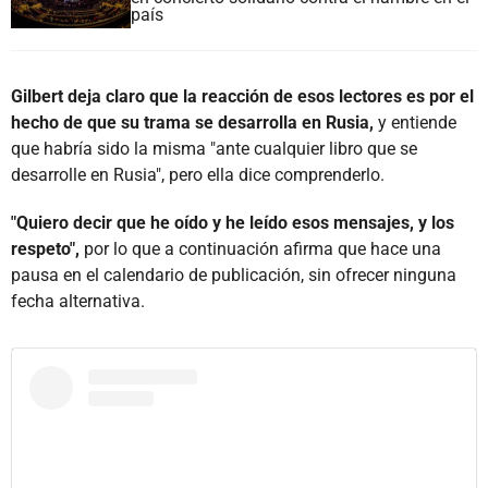
país
Gilbert deja claro que la reacción de esos lectores es por el
hecho de que su trama se desarrolla en Rusia,
y entiende
que habría sido la misma "ante cualquier libro que se
desarrolle en Rusia", pero ella dice comprenderlo.
"Quiero decir que he oído y he leído esos mensajes, y los
respeto",
por lo que a continuación afirma que hace una
pausa en el calendario de publicación, sin ofrecer ninguna
fecha alternativa.