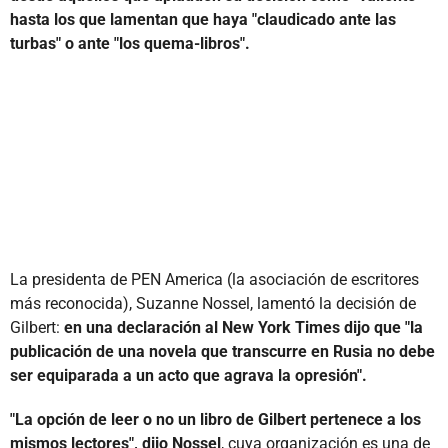
hasta los que lamentan que haya "claudicado ante las
turbas" o ante "los quema-libros".
La presidenta de PEN America (la asociación de escritores
más reconocida), Suzanne Nossel, lamentó la decisión de
Gilbert:
en una declaración al New York Times dijo que "la
publicación de una novela que transcurre en Rusia no debe
ser equiparada a un acto que agrava la opresión".
"La opción de leer o no un libro de Gilbert pertenece a los
mismos lectores", dijo Nossel
, cuya organización es una de