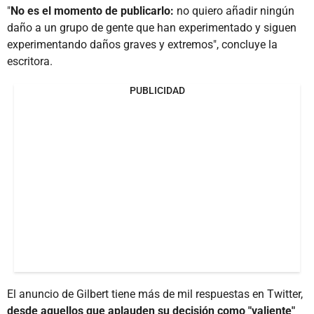
"
No es el momento de publicarlo:
no quiero añadir ningún
daño a un grupo de gente que han experimentado y siguen
experimentando daños graves y extremos", concluye la
escritora.
PUBLICIDAD
El anuncio de Gilbert tiene más de mil respuestas en Twitter,
desde aquellos que aplauden su decisión como "valiente"