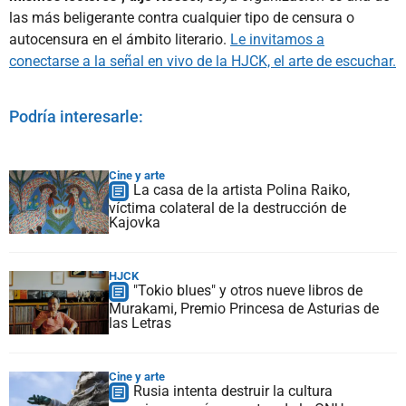
las más beligerante contra cualquier tipo de censura o
autocensura en el ámbito literario.
Le invitamos a
conectarse a la señal en vivo de la HJCK, el arte de escuchar.
Podría interesarle:
Cine y arte
La casa de la artista Polina Raiko,
víctima colateral de la destrucción de
Kajovka
HJCK
"Tokio blues" y otros nueve libros de
Murakami, Premio Princesa de Asturias de
las Letras
Cine y arte
Rusia intenta destruir la cultura