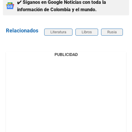
✔️ Síganos en Google Noticias con toda la
información de Colombia y el mundo.
Relacionados
Literatura
Libros
Rusia
PUBLICIDAD