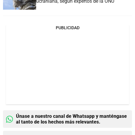
ucraniana, según expertos de la ONU
PUBLICIDAD
Únase a nuestro canal de Whatsapp y manténgase
al tanto de los hechos más relevantes.