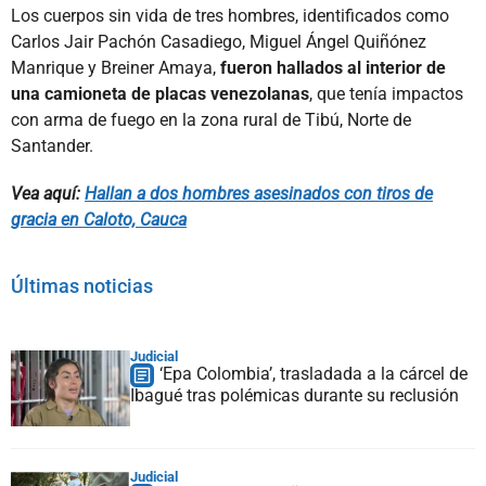
Los cuerpos sin vida de tres hombres, identificados como
Carlos Jair Pachón Casadiego, Miguel Ángel Quiñónez
Manrique y Breiner Amaya,
fueron hallados al interior de
una camioneta de placas venezolanas
, que tenía impactos
con arma de fuego en la zona rural de Tibú, Norte de
Santander.
Vea aquí:
Hallan a dos hombres asesinados con tiros de
gracia en Caloto, Cauca
Últimas noticias
Judicial
‘Epa Colombia’, trasladada a la cárcel de
Ibagué tras polémicas durante su reclusión
Judicial