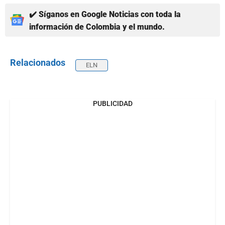
✔️ Síganos en Google Noticias con toda la
información de Colombia y el mundo.
Relacionados
ELN
PUBLICIDAD