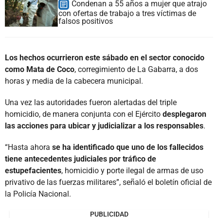
Condenan a 55 años a mujer que atrajo
con ofertas de trabajo a tres víctimas de
falsos positivos
Los hechos ocurrieron este sábado en el sector conocido
como Mata de Coco
, corregimiento de La Gabarra, a dos
horas y media de la cabecera municipal.
Una vez las autoridades fueron alertadas del triple
homicidio, de manera conjunta con el Ejército
desplegaron
las acciones para ubicar y judicializar a los responsables
.
“Hasta ahora
se ha identificado que uno de los fallecidos
tiene antecedentes judiciales por tráfico de
estupefacientes
, homicidio y porte ilegal de armas de uso
privativo de las fuerzas militares”, señaló el boletín oficial de
la Policía Nacional.
PUBLICIDAD