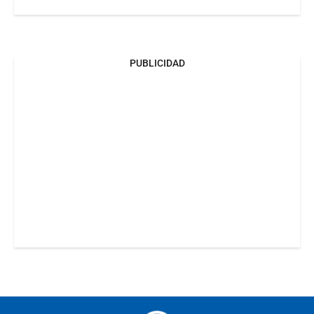
PUBLICIDAD