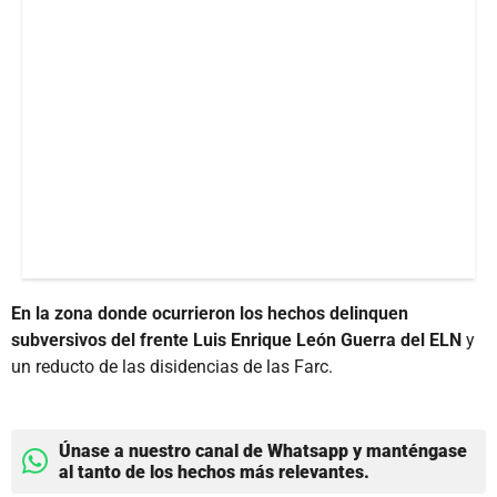
En la zona donde ocurrieron los hechos delinquen
subversivos del frente Luis Enrique León Guerra del ELN
y
un reducto de las disidencias de las Farc.
Únase a nuestro canal de Whatsapp y manténgase
al tanto de los hechos más relevantes.