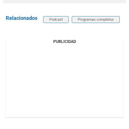
Relacionados
Podcast
Programas completos
PUBLICIDAD