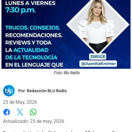
Foto: Blu Radio
Por:
Redacción BLU Radio
25 de May, 2026
Whatsapp
Facebook
X
Actualizado: 25 de may, 2026