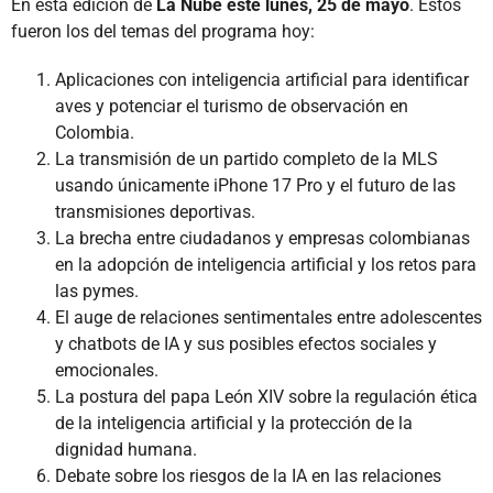
En esta edición de
La Nube este lunes, 25 de mayo
. Estos
fueron los del temas del programa hoy:
Aplicaciones con inteligencia artificial para identificar
aves y potenciar el turismo de observación en
Colombia.
La transmisión de un partido completo de la MLS
usando únicamente iPhone 17 Pro y el futuro de las
transmisiones deportivas.
La brecha entre ciudadanos y empresas colombianas
en la adopción de inteligencia artificial y los retos para
las pymes.
El auge de relaciones sentimentales entre adolescentes
y chatbots de IA y sus posibles efectos sociales y
emocionales.
La postura del papa León XIV sobre la regulación ética
de la inteligencia artificial y la protección de la
dignidad humana.
Debate sobre los riesgos de la IA en las relaciones