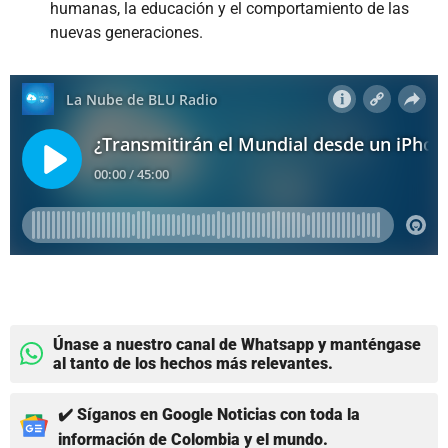
humanas, la educación y el comportamiento de las
nuevas generaciones.
Únase a nuestro canal de Whatsapp y manténgase
al tanto de los hechos más relevantes.
✔️ Síganos en Google Noticias con toda la
información de Colombia y el mundo.