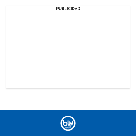
PUBLICIDAD