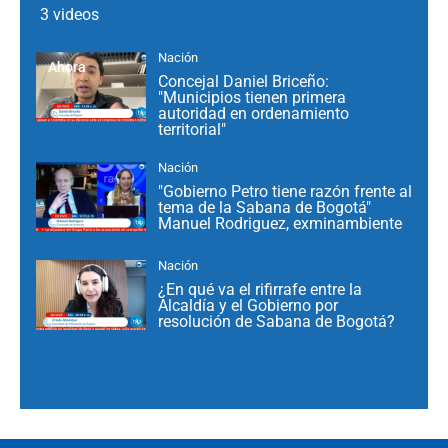
3 videos
Nación
Ahora
Concejal Daniel Briceño:
"Municipios tienen primera
autoridad en ordenamiento
territorial"
Nación
"Gobierno Petro tiene razón frente al
tema de la Sabana de Bogotá"
Manuel Rodriguez, exminambiente
Nación
¿En qué va el rifirrafe entre la
Alcaldía y el Gobierno por
resolución de Sabana de Bogotá?