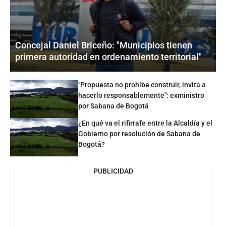
Concejal Daniel Briceño: "Municipios tienen
primera autoridad en ordenamiento territorial"
"Propuesta no prohíbe construir, invita a
hacerlo responsablemente": exministro
por Sabana de Bogotá
¿En qué va el rifirrafe entre la Alcaldía y el
Gobierno por resolución de Sabana de
Bogotá?
PUBLICIDAD