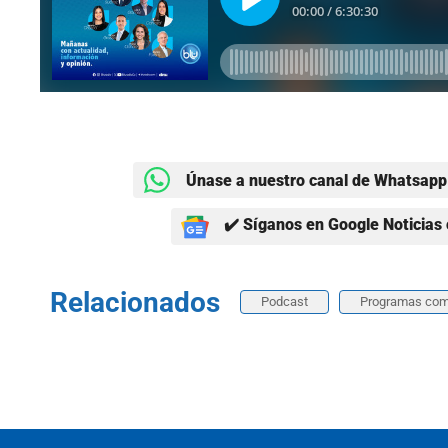
Únase a nuestro canal de Whatsapp 
✔️ Síganos en Google Noticias 
Relacionados
Podcast
Programas com