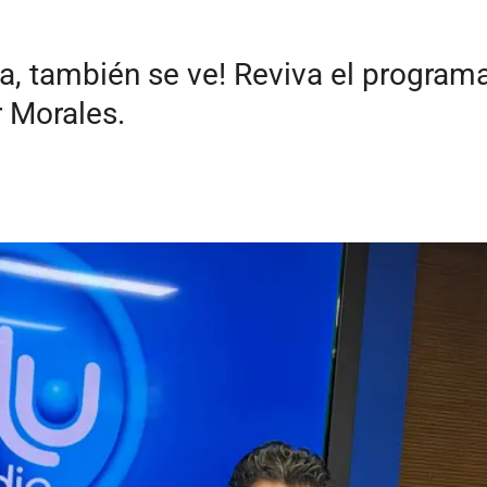
ha, también se ve! Reviva el program
 Morales.