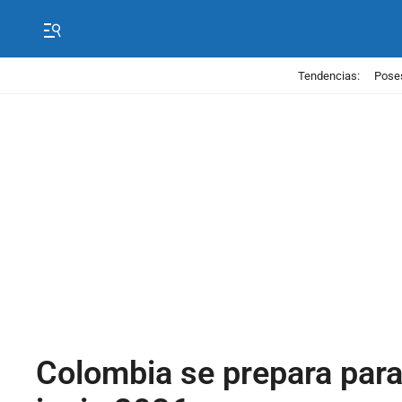
Tendencias:
Poses
Colombia se prepara para