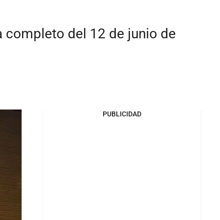
a completo del 12 de junio de
PUBLICIDAD