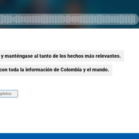
y manténgase al tanto de los hechos más relevantes.
con toda la información de Colombia y el mundo.
pletos