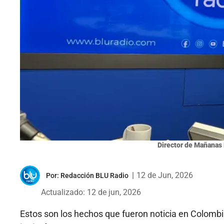
Director de Mañanas 
|
12 de Jun, 2026
Por:
Redacción BLU Radio
Actualizado: 12 de jun, 2026
Estos son los hechos que fueron noticia en Colomb