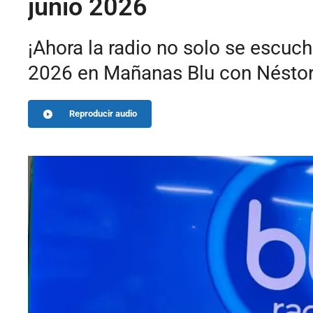
junio 2026
¡Ahora la radio no solo se escuc
2026 en Mañanas Blu con Néstor
Reproducir audio