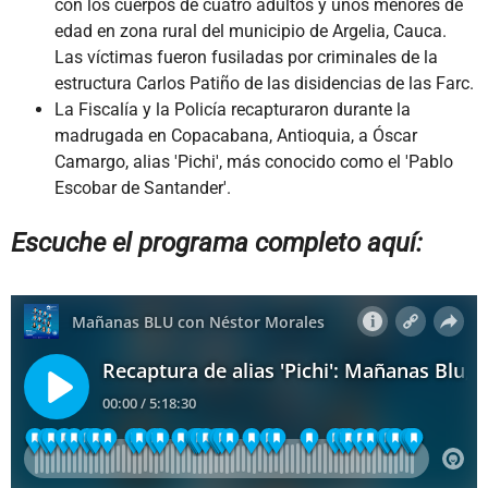
con los cuerpos de cuatro adultos y unos menores de
edad en zona rural del municipio de Argelia, Cauca.
Las víctimas fueron fusiladas por criminales de la
estructura Carlos Patiño de las disidencias de las Farc.
La Fiscalía y la Policía recapturaron durante la
madrugada en Copacabana, Antioquia, a Óscar
Camargo, alias 'Pichi', más conocido como el 'Pablo
Escobar de Santander'.
Escuche el programa completo aquí: