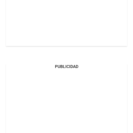
PUBLICIDAD