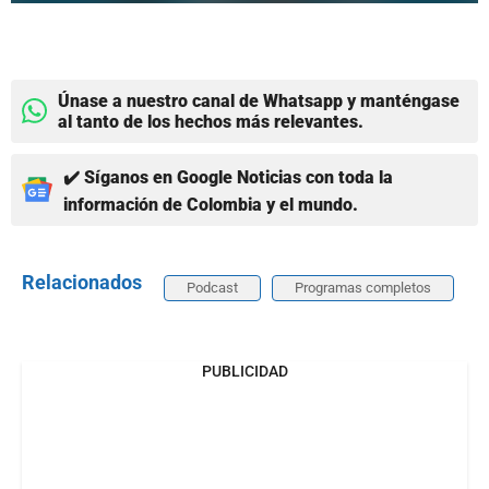
Únase a nuestro canal de Whatsapp y manténgase
al tanto de los hechos más relevantes.
✔️ Síganos en Google Noticias con toda la
información de Colombia y el mundo.
Relacionados
Podcast
Programas completos
PUBLICIDAD