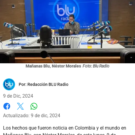
Mañanas Blu, Néstor Morales
Foto: Blu Radio
Por:
Redacción BLU Radio
9 de Dic, 2024
Whatsapp
Facebook
X
Actualizado: 9 de dic, 2024
Los hechos que fueron noticia en Colombia y el mundo en