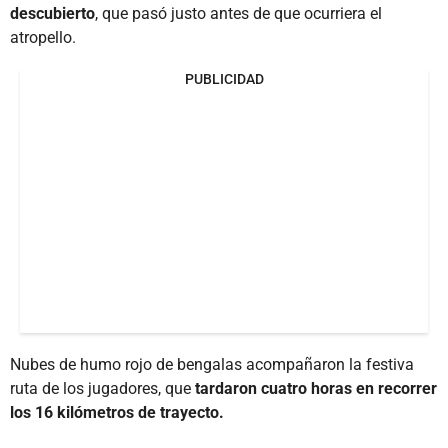
descubierto
, que pasó justo antes de que ocurriera el
atropello.
PUBLICIDAD
Nubes de humo rojo de bengalas acompañaron la festiva
ruta de los jugadores, que
tardaron cuatro horas en recorrer
los 16 kilómetros de trayecto.