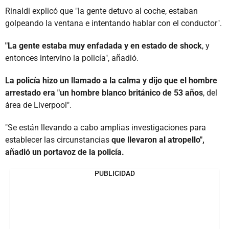
Rinaldi explicó que "la gente detuvo al coche, estaban
golpeando la ventana e intentando hablar con el conductor".
"La gente estaba muy enfadada y en estado de shock
, y
entonces intervino la policía", añadió.
La policía hizo un llamado a la calma y dijo que el hombre
arrestado era "un hombre blanco británico de 53 años
, del
área de Liverpool".
"Se están llevando a cabo amplias investigaciones para
establecer las circunstancias
que llevaron al atropello",
añadió un portavoz de la policía.
PUBLICIDAD