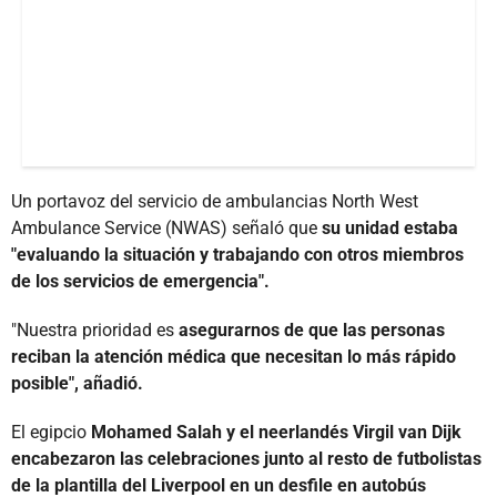
Un portavoz del servicio de ambulancias North West
Ambulance Service (NWAS) señaló que
su unidad estaba
"evaluando la situación y trabajando con otros miembros
de los servicios de emergencia".
"Nuestra prioridad es
asegurarnos de que las personas
reciban la atención médica que necesitan lo más rápido
posible", añadió.
El egipcio
Mohamed Salah y el neerlandés Virgil van Dijk
encabezaron las celebraciones junto al resto de futbolistas
de la plantilla del Liverpool en un desfile en autobús