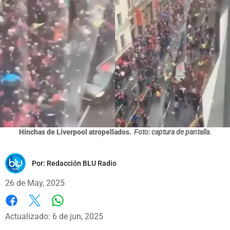
Hinchas de Liverpool atropellados.
Foto: captura de pantalla.
Por:
Redacción BLU Radio
26 de May, 2025
Whatsapp
Facebook
X
Actualizado: 6 de jun, 2025