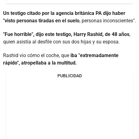
Un testigo citado por la agencia británica PA dijo haber
"visto personas tiradas en el suelo
, personas inconscientes".
"Fue horrible", dijo este testigo, Harry Rashid, de 48 años
,
quien asistía al desfile con sus dos hijas y su esposa.
Rashid vio cómo el coche, que
iba "extremadamente
rápido", atropellaba a la multitud.
PUBLICIDAD