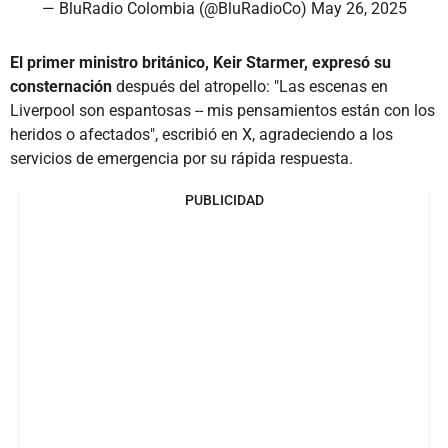
— BluRadio Colombia (@BluRadioCo)
May 26, 2025
El primer ministro británico, Keir Starmer, expresó su
consternación
después del atropello: "Las escenas en
Liverpool son espantosas -- mis pensamientos están con los
heridos o afectados", escribió en X, agradeciendo a los
servicios de emergencia por su rápida respuesta.
PUBLICIDAD