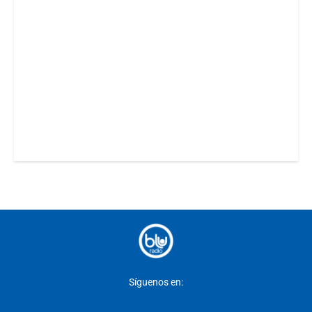
Síguenos en: