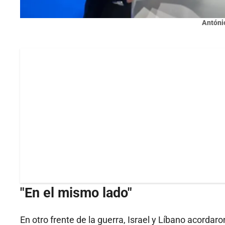
Antóni
"En el mismo lado"
En otro frente de la guerra, Israel y Líbano acordar