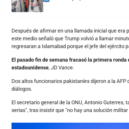
Después de afirmar en una llamada inicial que era 
este medio señaló que Trump volvió a llamar minut
regresaran a Islamabad porque el jefe del ejército 
El pasado fin de semana fracasó la primera ronda 
estadounidense
, JD Vance.
Dos altos funcionarios pakistaníes dijeron a la A
diálogos.
El secretario general de la ONU, Antonio Guterres, 
serias", tras insistir que "no hay una solución militar a