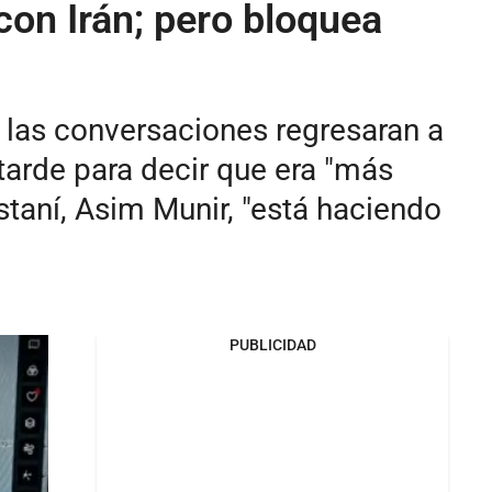
con Irán; pero bloquea
 las conversaciones regresaran a
tarde para decir que era "más
staní, Asim Munir, "está haciendo
PUBLICIDAD