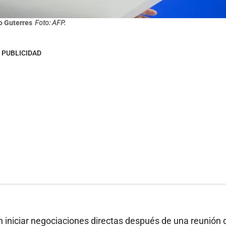
o Guterres
Foto: AFP.
PUBLICIDAD
on iniciar negociaciones directas después de una reunión 