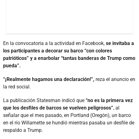
En la convocatoria a la actividad en Facebook,
se invitaba a
los participantes a decorar su barco “con colores
patrióticos” y a enarbolar “tantas banderas de Trump como
pueda”.
“¡Realmente hagamos una declaración!”,
reza el anuncio en
la red social.
La publicación Statesman indicó que
“no es la primera vez
que los desfiles de barcos se vuelven peligrosos”
, al
señalar que el mes pasado, en Portland (Oregón), un barco
en el río Willamette se hundió mientras pasaba un desfile de
respaldo a Trump.