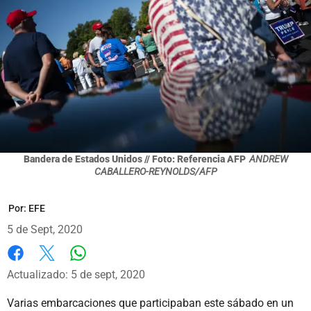
Bandera de Estados Unidos // Foto: Referencia AFP
ANDREW
CABALLERO-REYNOLDS/AFP
Por:
EFE
5 de Sept, 2020
Whatsapp
Facebook
X
Actualizado: 5 de sept, 2020
Varias embarcaciones que participaban este sábado en un