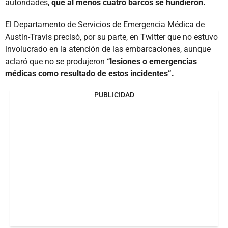
autoridades,
que al menos cuatro barcos se hundieron.
El Departamento de Servicios de Emergencia Médica de
Austin-Travis precisó, por su parte, en Twitter que no estuvo
involucrado en la atención de las embarcaciones, aunque
aclaró que no se produjeron
“lesiones o emergencias
médicas como resultado de estos incidentes”.
PUBLICIDAD