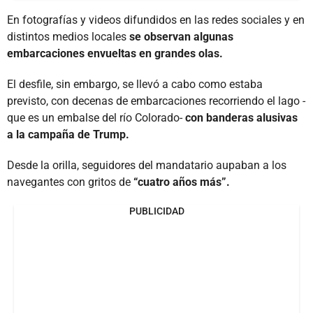
En fotografías y videos difundidos en las redes sociales y en
distintos medios locales
se observan algunas
embarcaciones envueltas en grandes olas.
El desfile, sin embargo, se llevó a cabo como estaba
previsto, con decenas de embarcaciones recorriendo el lago -
que es un embalse del río Colorado-
con banderas alusivas
a la campaña de Trump.
Desde la orilla, seguidores del mandatario aupaban a los
navegantes con gritos de
“cuatro años más”.
PUBLICIDAD