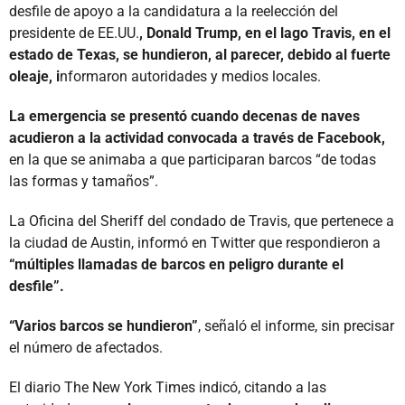
desfile de apoyo a la candidatura a la reelección del
presidente de EE.UU.
, Donald Trump, en el lago Travis, en el
estado de Texas, se hundieron, al parecer, debido al fuerte
oleaje, i
nformaron autoridades y medios locales.
La emergencia se presentó cuando decenas de naves
acudieron a la actividad convocada a través de Facebook,
en la que se animaba a que participaran barcos “de todas
las formas y tamaños”.
La Oficina del Sheriff del condado de Travis, que pertenece a
la ciudad de Austin, informó en Twitter que respondieron a
“múltiples llamadas de barcos en peligro durante el
desfile”.
“Varios barcos se hundieron”
, señaló el informe, sin precisar
el número de afectados.
El diario The New York Times indicó, citando a las