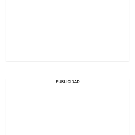
PUBLICIDAD