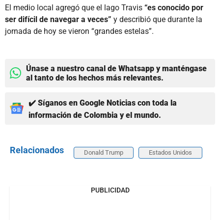
El medio local agregó que el lago Travis
“es conocido por
ser difícil de navegar a veces”
y describió que durante la
jornada de hoy se vieron “grandes estelas”.
Únase a nuestro canal de Whatsapp y manténgase
al tanto de los hechos más relevantes.
✔️ Síganos en Google Noticias con toda la
información de Colombia y el mundo.
Relacionados
Donald Trump
Estados Unidos
PUBLICIDAD