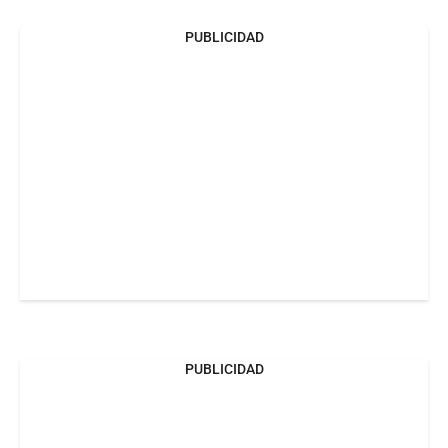
PUBLICIDAD
PUBLICIDAD