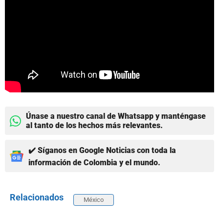
Únase a nuestro canal de Whatsapp y manténgase
al tanto de los hechos más relevantes.
✔️ Síganos en Google Noticias con toda la
información de Colombia y el mundo.
Relacionados
México