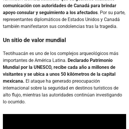
comunicación con autoridades de Canadá para brindar
apoyo consular y seguimiento a los afectados
. Por su parte,
representantes diplomáticos de Estados Unidos y Canadá
también manifestaron sus condolencias tras la tragedia.
Un sitio de valor mundial
Teotihuacán es uno de los complejos arqueológicos más
importantes de América Latina.
Declarado Patrimonio
Mundial por la UNESCO, recibe cada año a millones de
visitantes y se ubica a unos 50 kilómetros de la capital
mexicana.
El ataque ha generado preocupación
internacional sobre la seguridad en destinos turísticos de
alto flujo, mientras las autoridades continúan investigando
lo ocurrido.