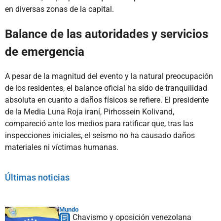
en diversas zonas de la capital.
Balance de las autoridades y servicios
de emergencia
A pesar de la magnitud del evento y la natural preocupación
de los residentes, el balance oficial ha sido de tranquilidad
absoluta en cuanto a daños físicos se refiere. El presidente
de la Media Luna Roja iraní, Pirhossein Kolivand,
compareció ante los medios para ratificar que, tras las
inspecciones iniciales, el seísmo no ha causado daños
materiales ni víctimas humanas.
Últimas noticias
Mundo
Chavismo y oposición venezolana