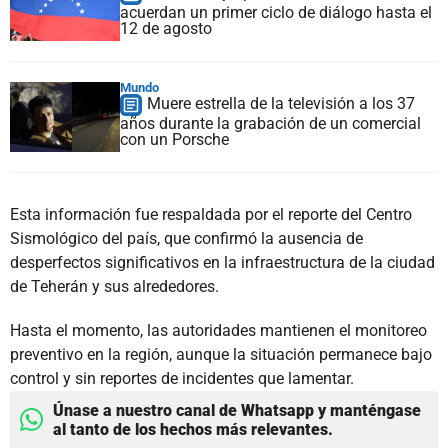
acuerdan un primer ciclo de diálogo hasta el
12 de agosto
Mundo
Muere estrella de la televisión a los 37
años durante la grabación de un comercial
con un Porsche
Esta información fue respaldada por el reporte del Centro
Sismológico del país, que confirmó la ausencia de
desperfectos significativos en la infraestructura de la ciudad
de Teherán y sus alrededores.
Hasta el momento, las autoridades mantienen el monitoreo
preventivo en la región, aunque la situación permanece bajo
control y sin reportes de incidentes que lamentar.
Únase a nuestro canal de Whatsapp y manténgase
al tanto de los hechos más relevantes.