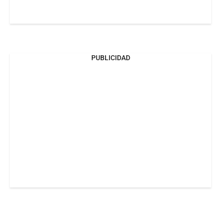
PUBLICIDAD