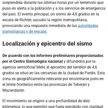
sorprendida durante las últimas horas por un terremoto que
puso en alerta a la población y a los servicios de emergencia
del país. El evento principal, un sismo de 4,6 grados en la
escala de Richter, sacudió la región metropolitana,
provocando una respuesta inmediata de las
autoridades
sismológicas y de rescate.
Localización y epicentro del sismo
De acuerdo con los informes preliminares proporcionados
por el Centro Sismológico nacional
y difundidos por la
agencia semioficial Mehr, el epicentro del temblor de 4,6
grados se situó en las cercanías de la ciudad de Pardis. Esta
zona es geográficamente relevante por encontrarse justo en
el límite fronterizo entre las provincias de Teherán y
Mazandarán.
El movimiento se originó a una profundidad de diez
kilómetros, lo que permitió que fuera percibido con claridad