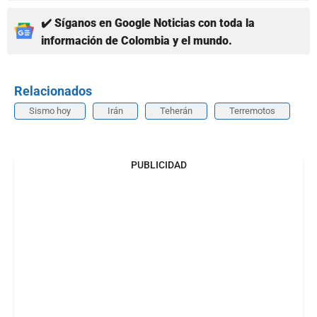
✔️ Síganos en Google Noticias con toda la
información de Colombia y el mundo.
Relacionados
Sismo hoy
Irán
Teherán
Terremotos
PUBLICIDAD