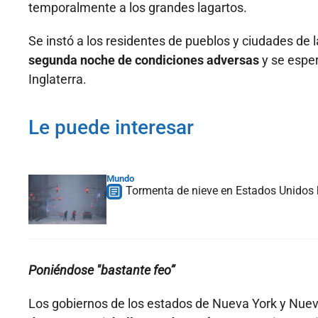
temporalmente a los grandes lagartos.
Se instó a los residentes de pueblos y ciudades de l
segunda noche de condiciones adversas
y se espe
Inglaterra.
Le puede interesar
Mundo
Tormenta de nieve en Estados Unidos 
Poniéndose "bastante feo”
Los gobiernos de los estados de Nueva York y Nue