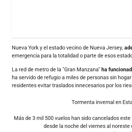
Nueva York y el estado vecino de Nueva Jersey,
ade
emergencia para la totalidad o parte de esos estad
La red de metro de la "Gran Manzana"
ha funcionad
ha servido de refugio a miles de personas sin hoga
residentes evitar traslados innecesarios por los rie
Tormenta invernal en Est
Más de 3 mil 500 vuelos han sido cancelados este
desde la noche del viernes al noreste