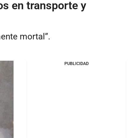
s en transporte y
ente mortal”.
PUBLICIDAD