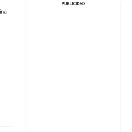
PUBLICIDAD
ina