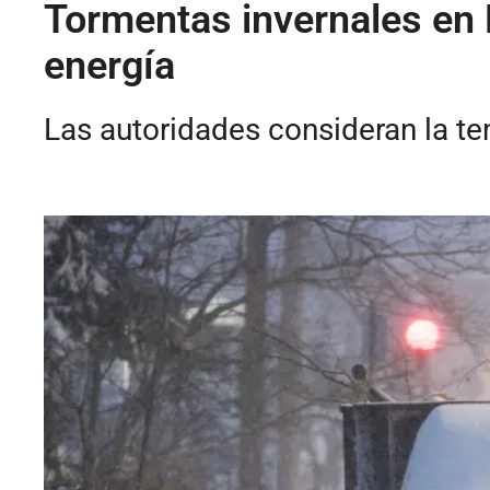
Tormentas invernales en 
energía
Las autoridades consideran la t