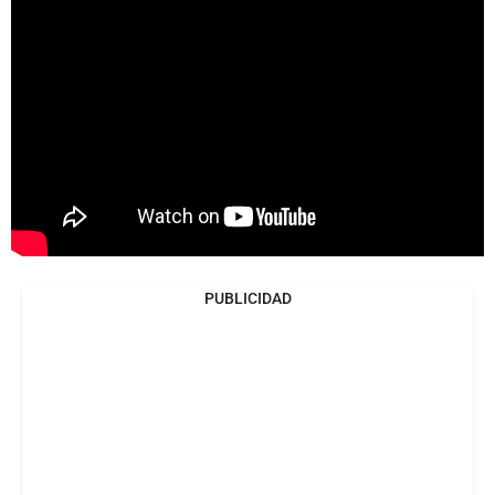
PUBLICIDAD