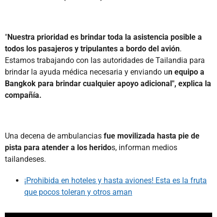
"
Nuestra prioridad es brindar toda la asistencia posible a
todos los pasajeros y tripulantes a bordo del avión
.
Estamos trabajando con las autoridades de Tailandia para
brindar la ayuda médica necesaria y enviando u
n equipo a
Bangkok para brindar cualquier apoyo adicional", explica la
compañía.
Una decena de ambulancias
fue movilizada hasta pie de
pista para atender a los herido
s, informan medios
tailandeses.
¡Prohibida en hoteles y hasta aviones! Esta es la fruta
que pocos toleran y otros aman