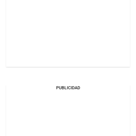
PUBLICIDAD