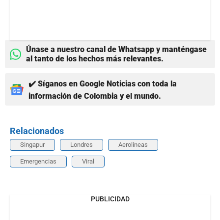
Únase a nuestro canal de Whatsapp y manténgase
al tanto de los hechos más relevantes.
✔️ Síganos en Google Noticias con toda la
información de Colombia y el mundo.
Relacionados
Singapur
Londres
Aerolíneas
Emergencias
Viral
PUBLICIDAD