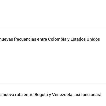
nuevas frecuencias entre Colombia y Estados Unidos
 nueva ruta entre Bogotá y Venezuela: así funcionará