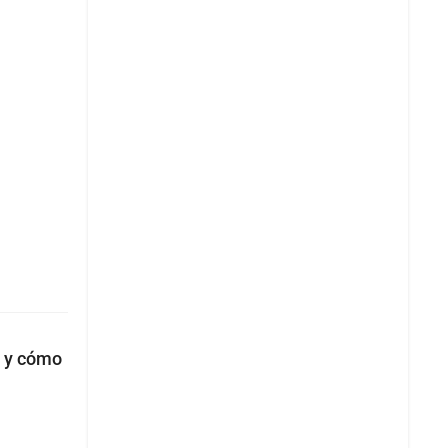
s y cómo