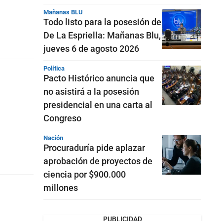
Mañanas BLU
Todo listo para la posesión de
De La Espriella: Mañanas Blu,
jueves 6 de agosto 2026
Política
Pacto Histórico anuncia que
no asistirá a la posesión
presidencial en una carta al
Congreso
Nación
Procuraduría pide aplazar
aprobación de proyectos de
ciencia por $900.000
millones
PUBLICIDAD