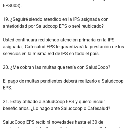
EPS003).
19. ¿Seguiré siendo atendido en la IPS asignada con
anterioridad por Saludcoop EPS o seré reubicado?
Usted continuará recibiendo atención primaria en la IPS
asignada, Cafesalud EPS le garantizará la prestación de los
servicios en la misma red de IPS en todo el país.
20. ¿Me cobran las multas que tenía con SaludCoop?
El pago de multas pendientes deberá realizarlo a Saludcoop
EPS.
21. Estoy afiliado a SaludCoop EPS y quiero incluir
beneficiarios. ¿Lo hago ante Saludcoop o Cafesalud?
SaludCoop EPS recibirá novedades hasta el 30 de