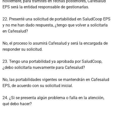
noviembre, para trámites en fechas posteriores, Cafesalud
EPS será la entidad responsable de gestionarlas.
22. Presenté una solicitud de portabilidad en SaludCoop EPS
y no me han dado respuesta, ¿tengo que volver a solicitarla
en Cafesalud?
No, el proceso lo asumirá Cafesalud y será la encargada de
responder su solicitud.
23. Tengo una portabilidad ya aprobada por SaludCoop,
¿debo solicitarla nuevamente para Cafesalud?
No, las portabilidades vigentes se mantendrán en Cafesalud
EPS, de acuerdo con su solicitud inicial.
24. ¿Si se presenta algún problema o falla en la atención,
qué debo hacer?