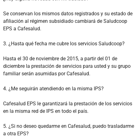
Se conservan los mismos datos registrados y su estado de
afiliación al régimen subsidiado cambiará de Saludcoop
EPS a Cafesalud.
3. ¿Hasta qué fecha me cubre los servicios Saludcoop?
Hasta el 30 de noviembre de 2015, a partir del 01 de
diciembre la prestación de servicios para usted y su grupo
familiar serán asumidas por Cafesalud.
4. ¿Me seguirán atendiendo en la misma IPS?
Cafesalud EPS le garantizará la prestación de los servicios
en la misma red de IPS en todo el país.
5. ¿Si no deseo quedarme en Cafesalud, puedo trasladarme
a otra EPS?