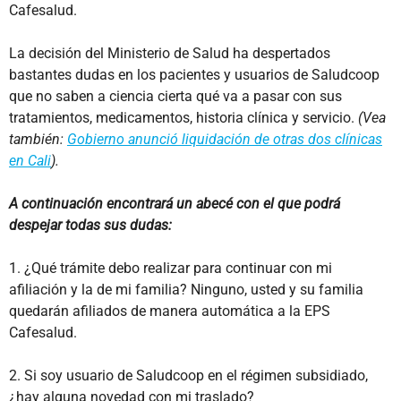
Cafesalud.
La decisión del Ministerio de Salud ha despertados
bastantes dudas en los pacientes y usuarios de Saludcoop
que no saben a ciencia cierta qué va a pasar con sus
tratamientos, medicamentos, historia clínica y servicio.
(Vea
también:
Gobierno anunció liquidación de otras dos clínicas
en Cali
).
A continuación encontrará un abecé con el que podrá
despejar todas sus dudas:
1. ¿Qué trámite debo realizar para continuar con mi
afiliación y la de mi familia? Ninguno, usted y su familia
quedarán afiliados de manera automática a la EPS
Cafesalud.
2. Si soy usuario de Saludcoop en el régimen subsidiado,
¿hay alguna novedad con mi traslado?