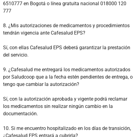
6510777 en Bogotá o línea gratuita nacional 018000 120
777
8. ¿Mis autorizaciones de medicamentos y procedimientos
tendrán vigencia ante Cafesalud EPS?
Sí, con ellas Cafesalud EPS deberá garantizar la prestación
del servicio.
9. ¿Cafesalud me entregará los medicamentos autorizados
por Saludcoop que a la fecha estén pendientes de entrega, o
tengo que cambiar la autorización?
Sí, con la autorización aprobada y vigente podrá reclamar
los medicamentos sin realizar ningún cambio en la
documentación.
10. Si me encuentro hospitalizado en los días de transición,
¿Cafesalud EPS entrará a cubrirla?