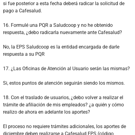
si fue posterior a esta fecha deberá radicar la solicitud de
pago a Cafesalud.
16. Formulé una PQR a Saludcoop y no he obtenido
respuesta, ¿debo radicarla nuevamente ante Cafesalud?
No, la EPS Saludcoop es la entidad encargada de darle
respuesta a su PQR
17. ¿Las Oficinas de Atención al Usuario serán las mismas?
Si, estos puntos de atención seguirán siendo los mismos.
18. Con el traslado de usuarios, ¿debo volver a realizar el
trámite de afiliación de mis empleados? ¿a quién y cómo
realizo de ahora en adelante los aportes?
El proceso no requiere trámites adicionales, los aportes de
diciembre deben realizarse a Cafesalud EPS (código