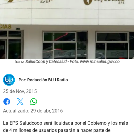
franz
SaludCoop y Cafesalud - Foto: www.minsalud.gov.co
Por:
Redacción BLU Radio
25 de Nov, 2015
Whatsapp
Facebook
X
Actualizado: 29 de abr, 2016
La EPS Saludcoop será liquidada por el Gobierno y los más
de 4 millones de usuarios pasarán a hacer parte de