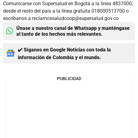
Comunicarse con Supersalud en Bogotá a la línea 4837000,
desde el resto del país a la línea gratuita 018000513700 o
escríbanos a reclamossaludcoop@supersalud.gov.co
Únase a nuestro canal de Whatsapp y manténgase
al tanto de los hechos más relevantes.
✔️ Síganos en Google Noticias con toda la
información de Colombia y el mundo.
PUBLICIDAD