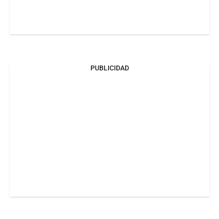
PUBLICIDAD