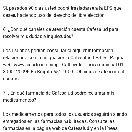
Si, pasados 90 días usted podrá trasladarse a la EPS que
desee, haciendo uso del derecho de libre elección.
6. ¿Con qué canales de atención cuenta Cafesalud para
resolver mis dudas e inquietudes?
Los usuarios podrán consultar cualquier información
relacionada con la asignación a Cafesalud EPS en: Página
web: www.saludcoop.coop - Call center: Línea nacional 01
8000120096 En Bogotá 651 1000 - Oficinas de atención al
usuario.
7. ¿En qué farmacia de Cafesalud podré reclamar mis
medicamentos?
Los medicamentos para todos los usuarios seguirán siendo
entregados en las farmacias habilitadas. Consulte las
farmacias en la página web de Cafesalud y en la líneas