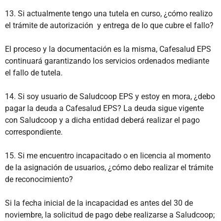
13. Si actualmente tengo una tutela en curso, ¿cómo realizo
el trámite de autorización y entrega de lo que cubre el fallo?
El proceso y la documentación es la misma, Cafesalud EPS
continuará garantizando los servicios ordenados mediante
el fallo de tutela.
14. Si soy usuario de Saludcoop EPS y estoy en mora, ¿debo
pagar la deuda a Cafesalud EPS? La deuda sigue vigente
con Saludcoop y a dicha entidad deberá realizar el pago
correspondiente.
15. Si me encuentro incapacitado o en licencia al momento
de la asignación de usuarios, ¿cómo debo realizar el trámite
de reconocimiento?
Si la fecha inicial de la incapacidad es antes del 30 de
noviembre, la solicitud de pago debe realizarse a Saludcoop;