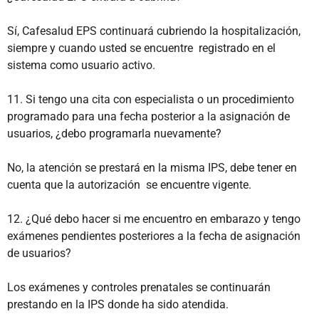
Sí, Cafesalud EPS continuará cubriendo la hospitalización,
siempre y cuando usted se encuentre registrado en el
sistema como usuario activo.
11. Si tengo una cita con especialista o un procedimiento
programado para una fecha posterior a la asignación de
usuarios, ¿debo programarla nuevamente?
No, la atención se prestará en la misma IPS, debe tener en
cuenta que la autorización se encuentre vigente.
12. ¿Qué debo hacer si me encuentro en embarazo y tengo
exámenes pendientes posteriores a la fecha de asignación
de usuarios?
Los exámenes y controles prenatales se continuarán
prestando en la IPS donde ha sido atendida.