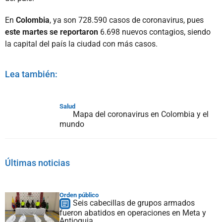
En
Colombia
, ya son 728.590 casos de coronavirus, pues
este martes se reportaron
6.698 nuevos contagios, siendo
la capital del país la ciudad con más casos.
Lea también:
Salud
Mapa del coronavirus en Colombia y el
mundo
Últimas noticias
Orden público
Seis cabecillas de grupos armados
fueron abatidos en operaciones en Meta y
Antioquia