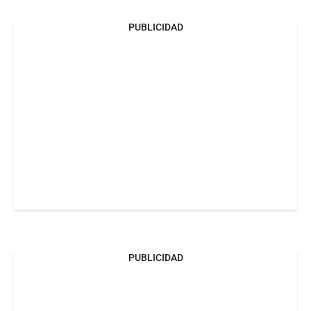
PUBLICIDAD
PUBLICIDAD