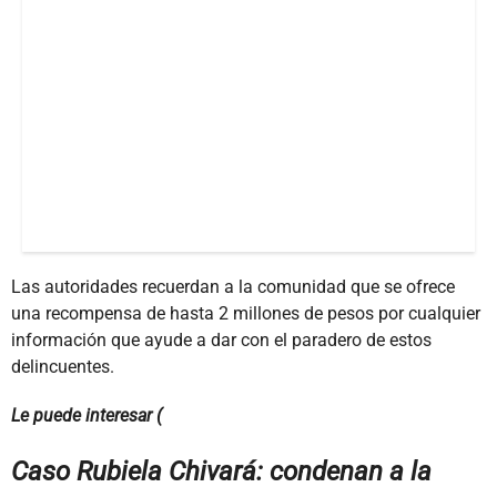
Las autoridades recuerdan a la comunidad que se ofrece
una recompensa de hasta 2 millones de pesos por cualquier
información que ayude a dar con el paradero de estos
delincuentes.
Le puede interesar (
Caso Rubiela Chivará: condenan a la