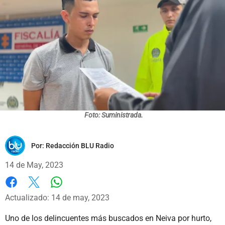
Foto: Suministrada.
Por:
Redacción BLU Radio
14 de May, 2023
Whatsapp
Facebook
X
Actualizado: 14 de may, 2023
Uno de los delincuentes más buscados en Neiva por hurto,