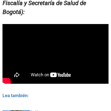
Fiscalía y Secretaría de Salud de
Bogotá):
Lea también: