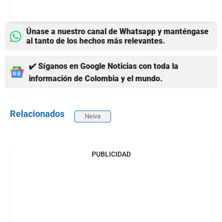
Únase a nuestro canal de Whatsapp y manténgase
al tanto de los hechos más relevantes.
✔️ Síganos en Google Noticias con toda la
información de Colombia y el mundo.
Relacionados
Neiva
PUBLICIDAD