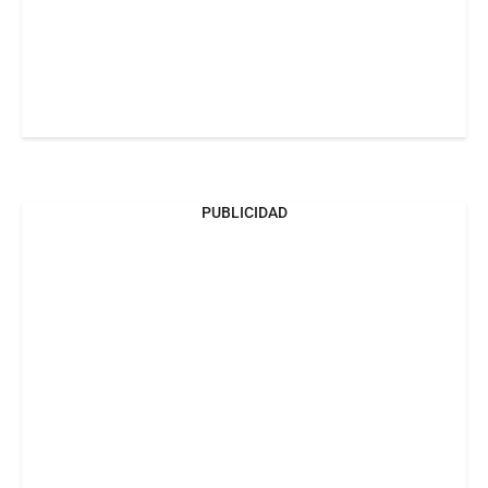
PUBLICIDAD