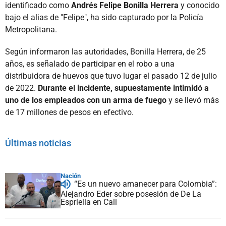
identificado como
Andrés Felipe Bonilla Herrera
y conocido
bajo el alias de "Felipe", ha sido capturado por la Policía
Metropolitana.
Según informaron las autoridades, Bonilla Herrera, de 25
años, es señalado de participar en el robo a una
distribuidora de huevos que tuvo lugar el pasado 12 de julio
de 2022.
Durante el incidente, supuestamente intimidó a
uno de los empleados con un arma de fuego
y se llevó más
de 17 millones de pesos en efectivo.
Últimas noticias
Nación
“Es un nuevo amanecer para Colombia”:
Alejandro Eder sobre posesión de De La
Espriella en Cali