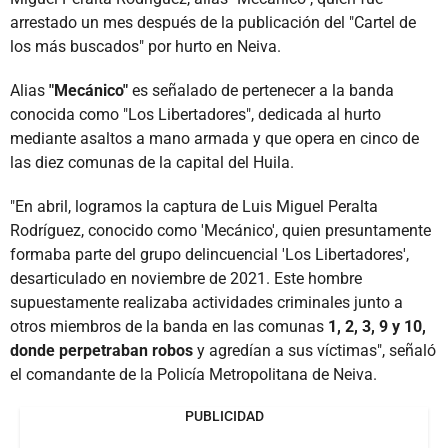
arrestado un mes después de la publicación del "Cartel de
los más buscados" por hurto en Neiva.
Alias
"Mecánico"
es señalado de pertenecer a la banda
conocida como "Los Libertadores", dedicada al hurto
mediante asaltos a mano armada y que opera en cinco de
las diez comunas de la capital del Huila.
"En abril, logramos la captura de Luis Miguel Peralta
Rodríguez, conocido como 'Mecánico', quien presuntamente
formaba parte del grupo delincuencial 'Los Libertadores',
desarticulado en noviembre de 2021. Este hombre
supuestamente realizaba actividades criminales junto a
otros miembros de la banda en las comunas
1, 2, 3, 9 y 10,
donde perpetraban robos
y agredían a sus víctimas", señaló
el comandante de la Policía Metropolitana de Neiva.
PUBLICIDAD