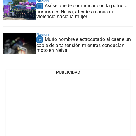
Nación
Así se puede comunicar con la patrulla
púrpura en Neiva; atenderá casos de
violencia hacia la mujer
Nación
Murió hombre electrocutado al caerle un
cable de alta tensión mientras conducían
moto en Neiva
PUBLICIDAD