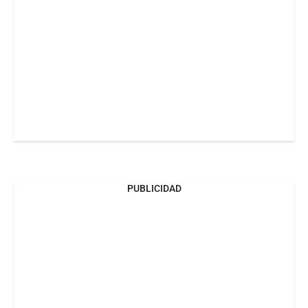
PUBLICIDAD