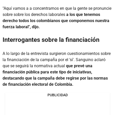
"Aquí vamos a a concentrarnos en que la gente se pronuncie
sobre sobre los derechos laborales
a los que tenemos
derecho todos los colombianos que componemos nuestra
fuerza laboral", dijo.
Interrogantes sobre la financiación
A lo largo de la entrevista surgieron cuestionamientos sobre
la financiación de la campaña por el 'sí'. Sanguino aclaró
que se seguirá la normativa actual
que prevé una
financiación pública para este tipo de iniciativas,
destacando que la campaña debe regirse por las normas
de financiación electoral de Colombia.
PUBLICIDAD