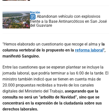
Nación
Abandonan vehículo con explosivos
frente a la Base Antinarcóticos en San José
del Guaviare
"Hemos elaborado un cuestionario que recoge el alma y
la
columna vertebral de lo propuesto en la
reforma laboral
",
manifestó Sanguino.
Entre las cuestiones que se esperan plantear se incluye la
jornada laboral, que podría terminar a las 6:00 de la tarde. El
ministro también indicó que se tienen en cuenta más de
20.000 propuestas recibidas a través de los canales
digitales del Ministerio del Trabajo,
asegurando que la
consulta no será un “arbolito de Navidad”, sino que se
concentrará en la expresión de la ciudadanía sobre sus
derechos laborales.