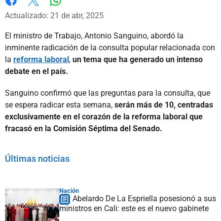
Whatsapp
Facebook
X
Actualizado: 21 de abr, 2025
El ministro de Trabajo, Antonio Sanguino, abordó la
inminente radicación de la consulta popular relacionada con
la
reforma laboral
,
un tema que ha generado un intenso
debate en el país.
Sanguino confirmó que las preguntas para la consulta, que
se espera radicar esta semana,
serán más de 10, centradas
exclusivamente en el corazón de la reforma laboral que
fracasó en la Comisión Séptima del Senado.
Últimas noticias
Nación
Abelardo De La Espriella posesionó a sus
ministros en Cali: este es el nuevo gabinete