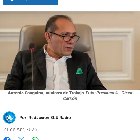
Antonio Sanguino, ministro de Trabajo
Foto: Presidencia - César
Carrión
Por:
Redacción BLU Radio
21 de Abr, 2025