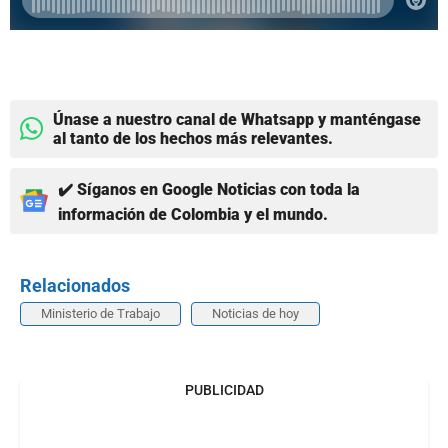
Únase a nuestro canal de Whatsapp y manténgase
al tanto de los hechos más relevantes.
✔️ Síganos en Google Noticias con toda la
información de Colombia y el mundo.
Relacionados
Ministerio de Trabajo
Noticias de hoy
PUBLICIDAD