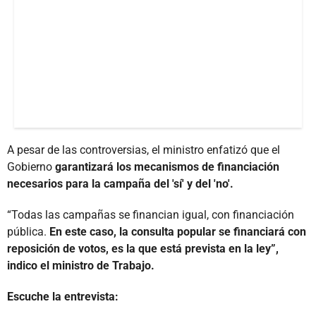
A pesar de las controversias, el ministro enfatizó que el
Gobierno
garantizará los mecanismos de financiación
necesarios para la campaña del 'sí' y del 'no'.
“Todas las campañas se financian igual, con financiación
pública.
En este caso, la consulta popular se financiará con
reposición de votos, es la que está prevista en la ley”,
indico el ministro de Trabajo.
Escuche la entrevista: