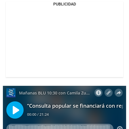
PUBLICIDAD