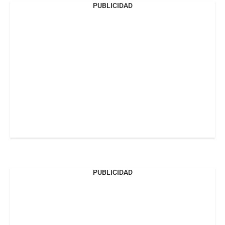
PUBLICIDAD
PUBLICIDAD