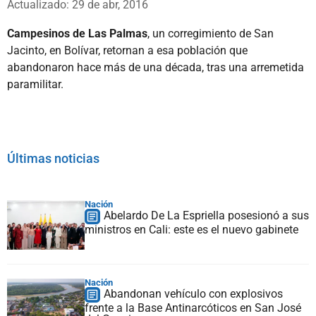
Actualizado: 29 de abr, 2016
Campesinos de Las Palmas
, un corregimiento de San
Jacinto, en Bolívar, retornan a esa población que
abandonaron hace más de una década, tras una arremetida
paramilitar.
Últimas noticias
Nación
Abelardo De La Espriella posesionó a sus
ministros en Cali: este es el nuevo gabinete
Nación
Abandonan vehículo con explosivos
frente a la Base Antinarcóticos en San José