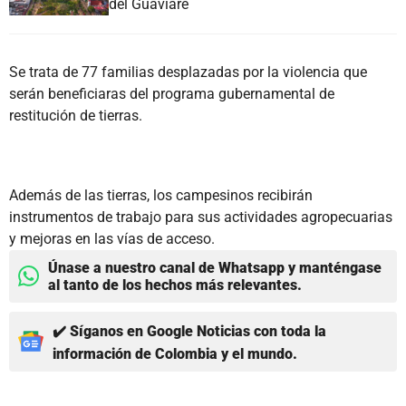
del Guaviare
Se trata de 77 familias desplazadas por la violencia que
serán beneficiaras del programa gubernamental de
restitución de tierras.
Además de las tierras, los campesinos recibirán
instrumentos de trabajo para sus actividades agropecuarias
y mejoras en las vías de acceso.
Únase a nuestro canal de Whatsapp y manténgase
al tanto de los hechos más relevantes.
✔️ Síganos en Google Noticias con toda la
información de Colombia y el mundo.