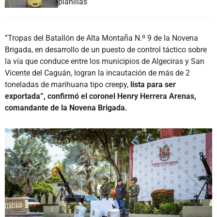
planillas
”Tropas del Batallón de Alta Montaña N.º 9 de la Novena
Brigada, en desarrollo de un puesto de control táctico sobre
la vía que conduce entre los municipios de Algeciras y San
Vicente del Caguán, logran la incautación de más de 2
toneladas de marihuana tipo creepy,
lista para ser
exportada”, confirmó el coronel Henry Herrera Arenas,
comandante de la Novena Brigada.