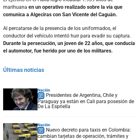
marihuana
en un operativo realizado sobre la vía que
comunica a Algeciras con San Vicente del Caguán.
Al percatarse de la presencia de los uniformados, el
conductor del vehículo intentó huir para evadir su captura.
Durante la persecución, un joven de 22 años, que conducía
el automotor, fue herido por uno de los militares.
Últimas noticias
Nación
Presidentes de Argentina, Chile y
Paraguay ya están en Cali para posesión de
De La Espriella
Nación
Nuevo decreto para taxis en Colombia:
cambian tarjetas de operación, trámites y