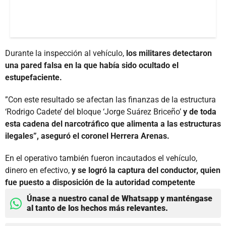
Durante la inspección al vehículo,
los militares detectaron
una pared falsa en la que había sido ocultado el
estupefaciente.
”Con este resultado se afectan las finanzas de la estructura
‘Rodrigo Cadete’ del bloque ‘Jorge Suárez Briceño’
y de toda
esta cadena del narcotráfico que alimenta a las estructuras
ilegales”, aseguró el coronel Herrera Arenas.
En el operativo también fueron incautados el vehículo,
dinero en efectivo,
y se logró la captura del conductor, quien
fue puesto a disposición de la autoridad competente
Únase a nuestro canal de Whatsapp y manténgase
al tanto de los hechos más relevantes.