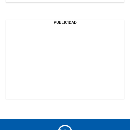
PUBLICIDAD