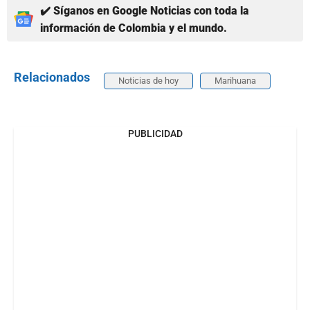
✔️ Síganos en Google Noticias con toda la
información de Colombia y el mundo.
Relacionados
Noticias de hoy
Marihuana
PUBLICIDAD