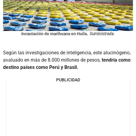
Incautación de marihuana en Huila.
Suministrada.
Según las investigaciones de inteligencia, este alucinógeno,
avaluado en más de 8.000 millones de pesos,
tendría como
destino países como Perú y Brasil.
PUBLICIDAD