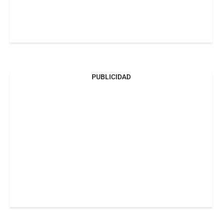
PUBLICIDAD