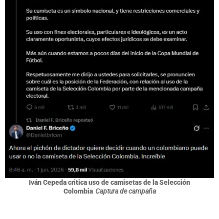
Iván Cepeda critica uso de camisetas de la Selección
Colombia
Captura de campaña