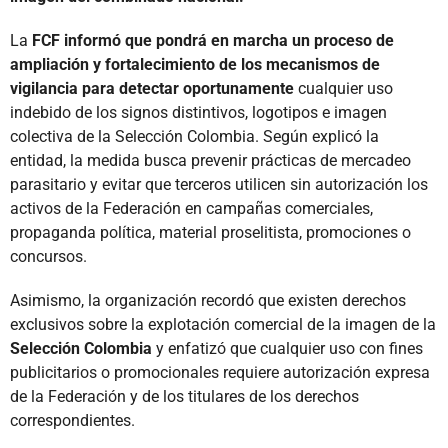
La
FCF informó que pondrá en marcha un proceso de
ampliación y fortalecimiento de los mecanismos de
vigilancia para detectar oportunamente
cualquier uso
indebido de los signos distintivos, logotipos e imagen
colectiva de la Selección Colombia. Según explicó la
entidad, la medida busca prevenir prácticas de mercadeo
parasitario y evitar que terceros utilicen sin autorización los
activos de la Federación en campañas comerciales,
propaganda política, material proselitista, promociones o
concursos.
Asimismo, la organización recordó que existen derechos
exclusivos sobre la explotación comercial de la imagen de la
Selección Colombia
y enfatizó que cualquier uso con fines
publicitarios o promocionales requiere autorización expresa
de la Federación y de los titulares de los derechos
correspondientes.