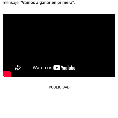
mensaje:
"Vamos a ganar en primera".
PUBLICIDAD