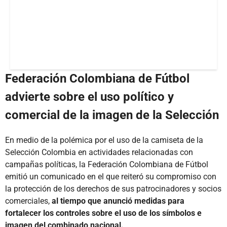
Federación Colombiana de Fútbol
advierte sobre el uso político y
comercial de la imagen de la Selección
En medio de la polémica por el uso de la camiseta de la
Selección Colombia en actividades relacionadas con
campañas políticas, la Federación Colombiana de Fútbol
emitió un comunicado en el que reiteró su compromiso con
la protección de los derechos de sus patrocinadores y socios
comerciales,
al tiempo que anunció medidas para
fortalecer los controles sobre el uso de los símbolos e
imagen del combinado nacional.