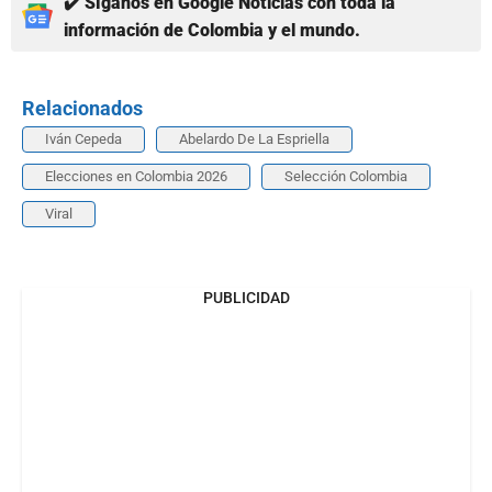
✔️ Síganos en Google Noticias con toda la
información de Colombia y el mundo.
Relacionados
Iván Cepeda
Abelardo De La Espriella
Elecciones en Colombia 2026
Selección Colombia
Viral
PUBLICIDAD