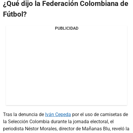
¿Qué dijo la Federación Colombiana de
Fútbol?
PUBLICIDAD
Tras la denuncia de
Iván Cepeda
por el uso de camisetas de
la Selección Colombia durante la jornada electoral, el
periodista Néstor Morales, director de Mañanas Blu, reveló la