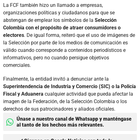
La FCF también hizo un llamado a empresas,
organizaciones políticas y ciudadanos para que se
abstengan de emplear los símbolos de la
Selección
Colombia con el propósito de atraer consumidores o
electores
. De igual forma, reiteró que el uso de imágenes de
la Selección por parte de los medios de comunicación es
válido cuando corresponde a contenidos periodísticos e
informativos, pero no cuando persigue objetivos
comerciales.
Finalmente, la entidad invitó a denunciar ante la
Superintendencia de Industria y Comercio (SIC) o la Policía
Fiscal y Aduanera
cualquier actividad que pueda afectar la
imagen de la Federación, de la Selección Colombia o los
derechos de sus patrocinadores y aliados oficiales.
Únase a nuestro canal de Whatsapp y manténgase
al tanto de los hechos más relevantes.