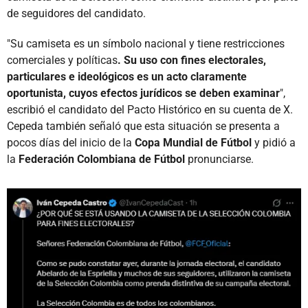
de seguidores del candidato.
"Su camiseta es un símbolo nacional y tiene restricciones
comerciales y políticas
. Su uso con fines electorales,
particulares e ideológicos es un acto claramente
oportunista, cuyos efectos jurídicos se deben examinar
",
escribió el candidato del Pacto Histórico en su cuenta de X.
Cepeda también señaló que esta situación se presenta a
pocos días del inicio de la
Copa Mundial de Fútbol
y pidió a
la
Federación Colombiana de Fútbol
pronunciarse.