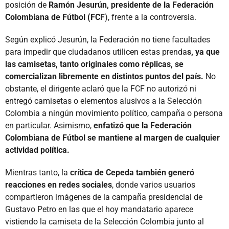
posición de
Ramón Jesurún, presidente de la Federación
Colombiana de Fútbol (FCF
), frente a la controversia.
Según explicó Jesurún, la Federación no tiene facultades
para impedir que ciudadanos utilicen estas prenda
s, ya que
las camisetas, tanto originales como réplicas, se
comercializan libremente en distintos puntos del país.
No
obstante, el dirigente aclaró que la FCF no autorizó ni
entregó camisetas o elementos alusivos a la Selección
Colombia a ningún movimiento político, campaña o persona
en particular. Asimismo,
enfatizó que la Federación
Colombiana de Fútbol se mantiene al margen de cualquier
actividad política.
Mientras tanto, la
crítica de Cepeda también generó
reacciones en redes sociales
, donde varios usuarios
compartieron imágenes de la campaña presidencial de
Gustavo Petro en las que el hoy mandatario aparece
vistiendo la camiseta de la Selección Colombia junto al