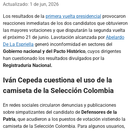
Whatsapp
Facebook
X
Actualizado: 1 de jun, 2026
Los resultados de la
primera vuelta presidencial
provocaron
reacciones inmediatas de los dos candidatos que obtuvieron
las mayores votaciones y que disputarán la segunda vuelta
el próximo 21 de junio. Lavotación alcanzada por
Abelardo
De La Espriella
generó inconformidad en sectores del
Gobierno nacional y del Pacto Histórico
, cuyos dirigentes
han cuestionado los resultados divulgados por la
Registraduría Nacional.
Iván Cepeda cuestiona el uso de la
camiseta de la Selección Colombia
En redes sociales circularon denuncias y publicaciones
sobre simpatizantes del candidato de
Defensores de la
Patria
, que acudieron a los puestos de votación vistiendo la
camiseta de la Selección Colombia. Para algunos usuarios,