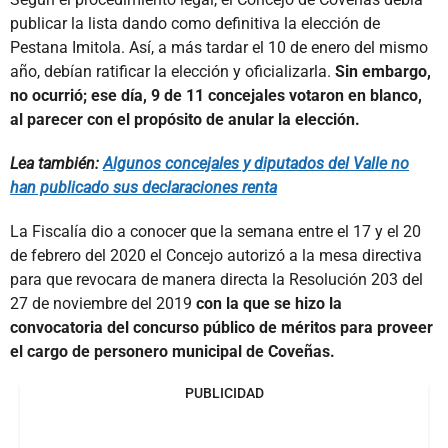
publicar la lista dando como definitiva la elección de
Pestana Imitola. Así, a más tardar el 10 de enero del mismo
año, debían ratificar la elección y oficializarla.
Sin embargo,
no ocurrió; ese día, 9 de 11 concejales votaron en blanco,
al parecer con el propósito de anular la elección.
Lea también:
Algunos concejales y diputados del Valle no
han publicado sus declaraciones renta
La Fiscalía dio a conocer que la semana entre el 17 y el 20
de febrero del 2020 el Concejo autorizó a la mesa directiva
para que revocara de manera directa la Resolución 203 del
27 de noviembre del 2019
con la que se hizo la
convocatoria del concurso público de méritos para proveer
el cargo de personero municipal de Coveñas.
PUBLICIDAD