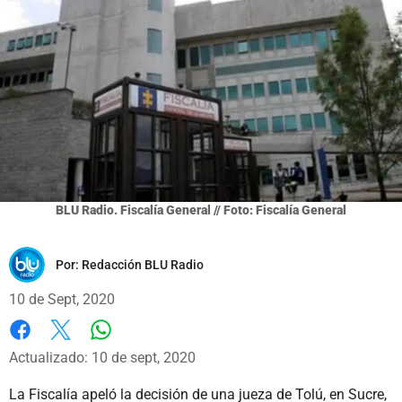
BLU Radio. Fiscalía General // Foto: Fiscalía General
Por:
Redacción BLU Radio
10 de Sept, 2020
Whatsapp
Facebook
X
Actualizado: 10 de sept, 2020
La Fiscalía apeló la decisión de una jueza de Tolú, en Sucre,