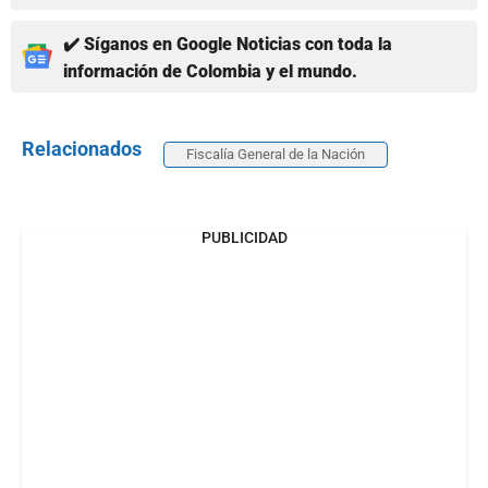
✔️ Síganos en Google Noticias con toda la
información de Colombia y el mundo.
Relacionados
Fiscalía General de la Nación
PUBLICIDAD