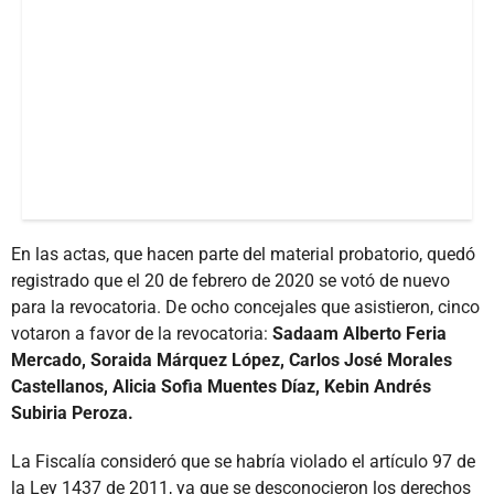
En las actas, que hacen parte del material probatorio, quedó
registrado que el 20 de febrero de 2020 se votó de nuevo
para la revocatoria. De ocho concejales que asistieron, cinco
votaron a favor de la revocatoria:
Sadaam Alberto Feria
Mercado, Soraida Márquez López, Carlos José Morales
Castellanos, Alicia Sofia Muentes Díaz, Kebin Andrés
Subiria Peroza.
La Fiscalía consideró que se habría violado el artículo 97 de
la Ley 1437 de 2011, ya que se desconocieron los derechos