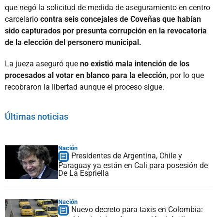
que negó la solicitud de medida de aseguramiento en centro
carcelario
contra seis concejales de Coveñas que habían
sido capturados por presunta corrupción en la revocatoria
de la elección del personero municipal.
La jueza aseguró que
no existió mala intención de los
procesados al votar en blanco para la elección
, por lo que
recobraron la libertad aunque el proceso sigue.
Últimas noticias
Nación
Presidentes de Argentina, Chile y
Paraguay ya están en Cali para posesión de
De La Espriella
Nación
Nuevo decreto para taxis en Colombia: