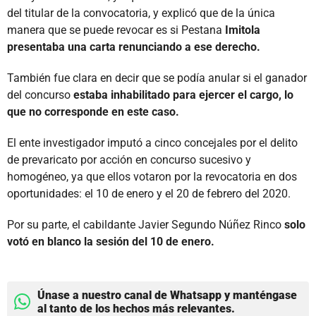
del titular de la convocatoria, y explicó que de la única
manera que se puede revocar es si Pestana
Imitola
presentaba una carta renunciando a ese derecho.
También fue clara en decir que se podía anular si el ganador
del concurso
estaba inhabilitado para ejercer el cargo, lo
que no corresponde en este caso.
El ente investigador imputó a cinco concejales por el delito
de prevaricato por acción en concurso sucesivo y
homogéneo, ya que ellos votaron por la revocatoria en dos
oportunidades: el 10 de enero y el 20 de febrero del 2020.
Por su parte, el cabildante Javier Segundo Núñez Rinco
solo
votó en blanco la sesión del 10 de enero.
Únase a nuestro canal de Whatsapp y manténgase
al tanto de los hechos más relevantes.