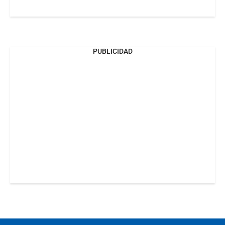
PUBLICIDAD