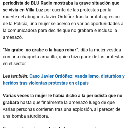
periodista de BLU Radio mostraba la grave situación que
se vivía en Villa Luz
por cuenta de las protestas por la
muerte del abogado Javier Ordóñez tras la brutal agresión
de la Policía, una mujer se acercó en varias oportunidades a
la comunicadora para decirle que no grabara e incluso la
amenazó.
“No grabe, no grabe o la hago robar”,
dijo la mujer vestida
con una chaqueta amarilla, quien hizo parte de las protestas
en el sector.
Lea también:
Caso Javier Ordóñez: vandalismo, disturbios y
heridos tras violentas protestas en el país
Varias veces la mujer le había dicho a la periodista que no
grabara
hasta que finalmente la amenazó luego de que
varias personas corrieran tras una explosión, al parecer, de
una bomba aturdidora.