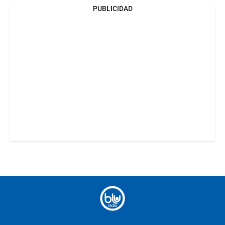
PUBLICIDAD