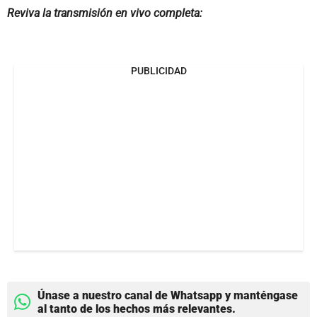
Reviva la transmisión en vivo completa:
PUBLICIDAD
Únase a nuestro canal de Whatsapp y manténgase
al tanto de los hechos más relevantes.