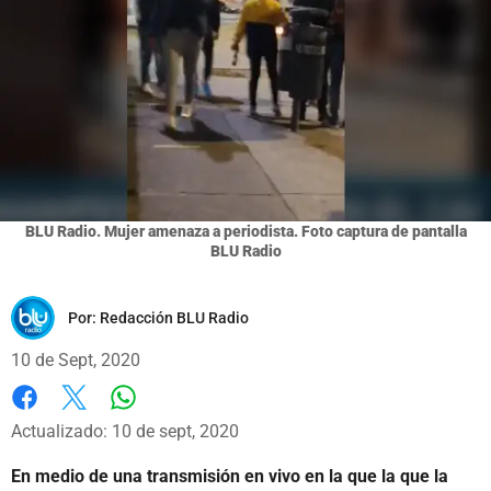
BLU Radio. Mujer amenaza a periodista. Foto captura de pantalla
BLU Radio
Por:
Redacción BLU Radio
10 de Sept, 2020
Whatsapp
Facebook
X
Actualizado: 10 de sept, 2020
En medio de una transmisión en vivo en la que la que la