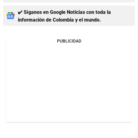
✔️ Síganos en Google Noticias con toda la
información de Colombia y el mundo.
PUBLICIDAD