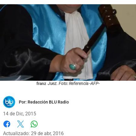
franz
Juez. Foto: Referencia -AFP-
Por:
Redacción BLU Radio
14 de Dic, 2015
Whatsapp
Facebook
X
Actualizado: 29 de abr, 2016