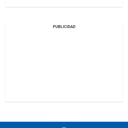
PUBLICIDAD