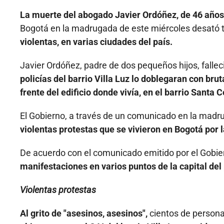
La muerte del abogado Javier Ordóñez, de 46 años
Bogotá en la madrugada de este miércoles desató t
violentas, en varias ciudades del país.
Javier Ordóñez, padre de dos pequeños hijos, fallec
policías del barrio Villa Luz lo doblegaran con brut
frente del edificio donde vivía, en el barrio Santa C
El Gobierno, a través de un comunicado en la madr
violentas protestas que se vivieron en Bogotá por 
De acuerdo con el comunicado emitido por el Gobie
manifestaciones en varios puntos de la capital del 
Violentas protestas
Al grito de "asesinos, asesinos",
cientos de persona