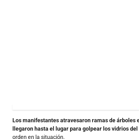
Los manifestantes atravesaron ramas de árboles en
llegaron hasta el lugar para golpear los vidrios del
orden en la situación.