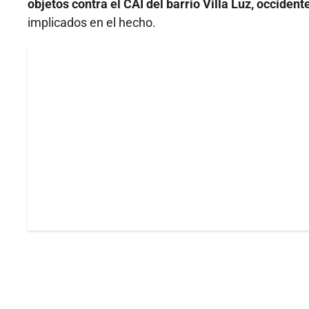
objetos contra el CAI del barrio Villa Luz, occiden
implicados en el hecho.