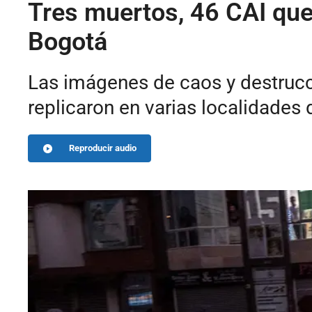
Tres muertos, 46 CAI qu
Bogotá
Las imágenes de caos y destrucc
replicaron en varias localidades
Reproducir audio