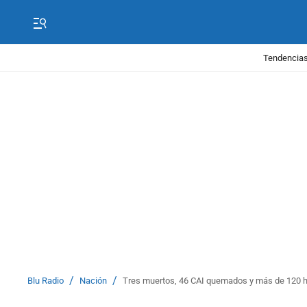
Tendencias
/
/
Blu Radio
Nación
Tres muertos, 46 CAI quemados y más de 120 h