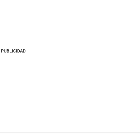
PUBLICIDAD