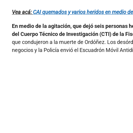
Vea acá:
CAI quemados y varios heridos en medio de
En medio de la agitación, que dejó seis personas h
del Cuerpo Técnico de Investigación (CTI) de la Fis
que condujeron a la muerte de Ordóñez. Los desórde
negocios y la Policía envió el Escuadrón Móvil Antid