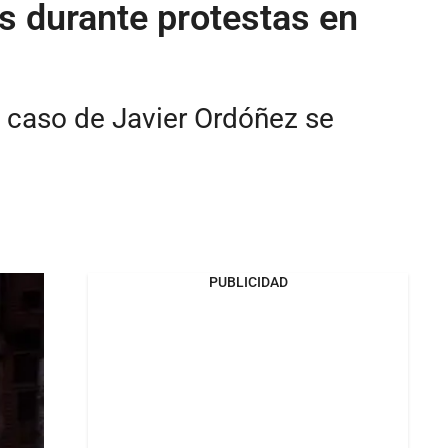
 durante protestas en
l caso de Javier Ordóñez se
PUBLICIDAD