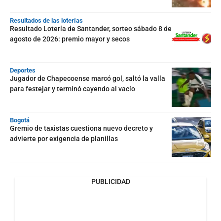
Resultados de las loterías
Resultado Lotería de Santander, sorteo sábado 8 de
agosto de 2026: premio mayor y secos
Deportes
Jugador de Chapecoense marcó gol, saltó la valla
para festejar y terminó cayendo al vacío
Bogotá
Gremio de taxistas cuestiona nuevo decreto y
advierte por exigencia de planillas
PUBLICIDAD