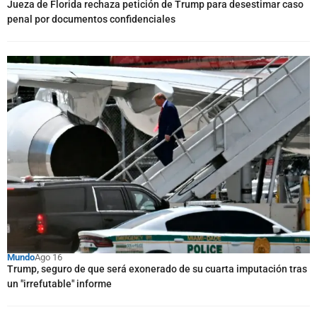
Jueza de Florida rechaza petición de Trump para desestimar caso
penal por documentos confidenciales
Mundo
Ago 16
Trump, seguro de que será exonerado de su cuarta imputación tras
un "irrefutable" informe