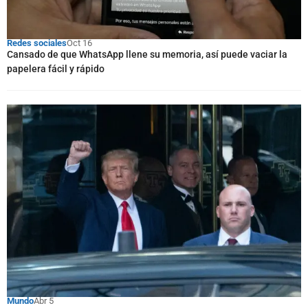
Redes sociales
Oct 16
Cansado de que WhatsApp llene su memoria, así puede vaciar la
papelera fácil y rápido
Mundo
Abr 5