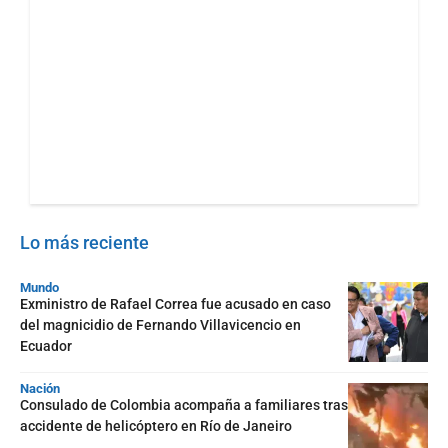
Lo más reciente
Mundo
Exministro de Rafael Correa fue acusado en caso
del magnicidio de Fernando Villavicencio en
Ecuador
Nación
Consulado de Colombia acompaña a familiares tras
accidente de helicóptero en Río de Janeiro