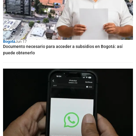
Bogotá
Jun 17
Documento necesario para acceder a subsidios en Bogotá: así
puede obtenerlo