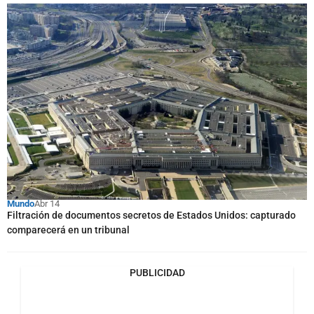
Mundo
Abr 14
Filtración de documentos secretos de Estados Unidos: capturado
comparecerá en un tribunal
PUBLICIDAD