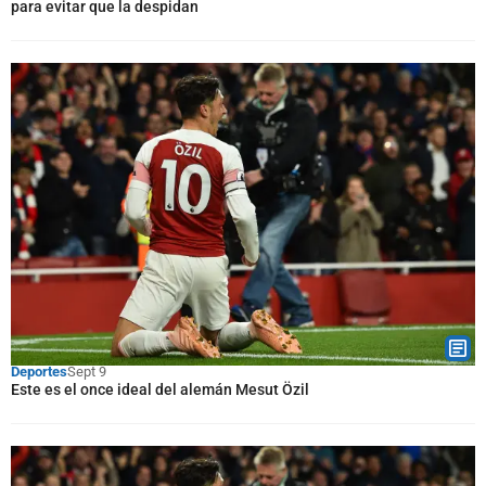
para evitar que la despidan
Deportes
Sept 9
Este es el once ideal del alemán Mesut Özil