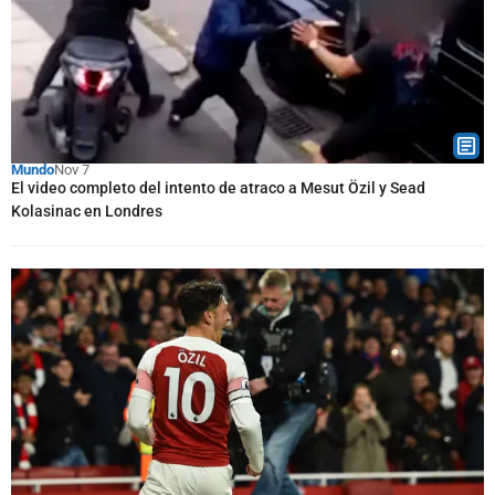
Mundo
Nov 7
El video completo del intento de atraco a Mesut Özil y Sead
Kolasinac en Londres