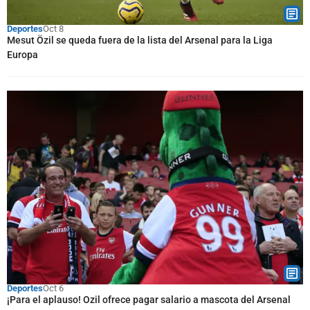
Deportes
Oct 8
Mesut Özil se queda fuera de la lista del Arsenal para la Liga
Europa
Deportes
Oct 6
¡Para el aplauso! Ozil ofrece pagar salario a mascota del Arsenal