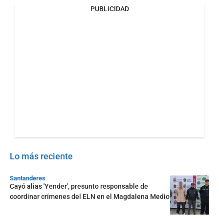
PUBLICIDAD
Lo más reciente
Santanderes
Cayó alias 'Yender', presunto responsable de
coordinar crímenes del ELN en el Magdalena Medio