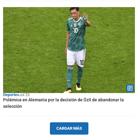
Deportes
Jul 23
Polémica en Alemania por la decisión de Özil de abandonar la
selección
CARGAR MÁS