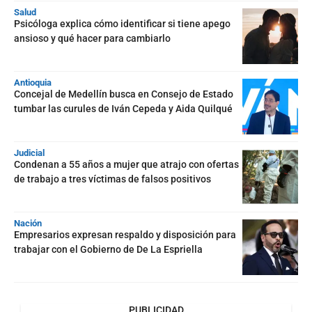
Salud
Psicóloga explica cómo identificar si tiene apego
ansioso y qué hacer para cambiarlo
Antioquia
Concejal de Medellín busca en Consejo de Estado
tumbar las curules de Iván Cepeda y Aida Quilqué
Judicial
Condenan a 55 años a mujer que atrajo con ofertas
de trabajo a tres víctimas de falsos positivos
Nación
Empresarios expresan respaldo y disposición para
trabajar con el Gobierno de De La Espriella
PUBLICIDAD