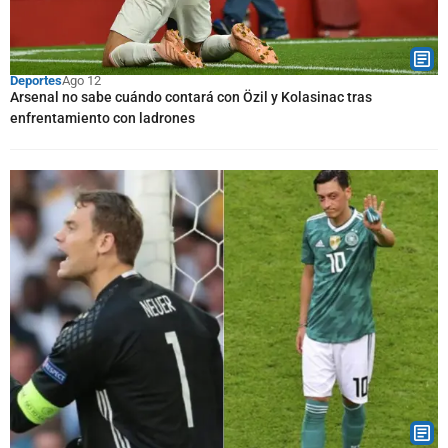
Deportes
Ago 12
Arsenal no sabe cuándo contará con Özil y Kolasinac tras
enfrentamiento con ladrones