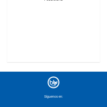
Síguenos en: