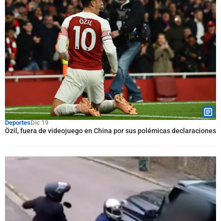
Deportes
Dic 19
Özil, fuera de videojuego en China por sus polémicas declaraciones