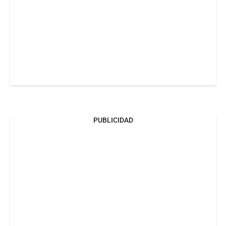
PUBLICIDAD