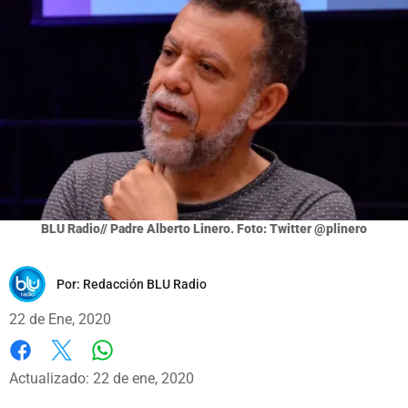
BLU Radio// Padre Alberto Linero. Foto: Twitter @plinero
Por:
Redacción BLU Radio
22 de Ene, 2020
Whatsapp
Facebook
X
Actualizado: 22 de ene, 2020