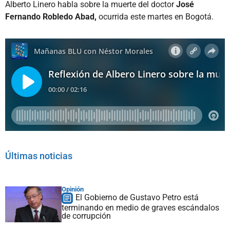
Alberto Linero habla sobre la muerte del doctor
José
Fernando Robledo Abad,
ocurrida este martes en Bogotá.
Últimas noticias
Opinión
El Gobierno de Gustavo Petro está
terminando en medio de graves escándalos
de corrupción