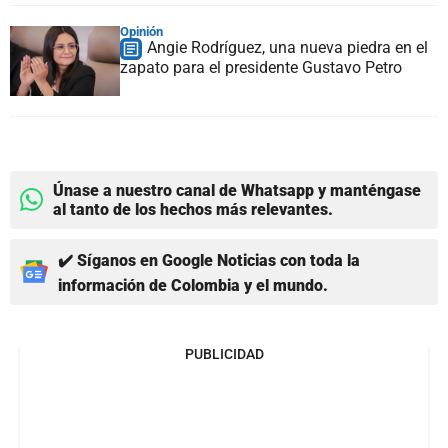
Opinión
Angie Rodríguez, una nueva piedra en el
zapato para el presidente Gustavo Petro
Únase a nuestro canal de Whatsapp y manténgase
al tanto de los hechos más relevantes.
✔️ Síganos en Google Noticias con toda la
información de Colombia y el mundo.
PUBLICIDAD