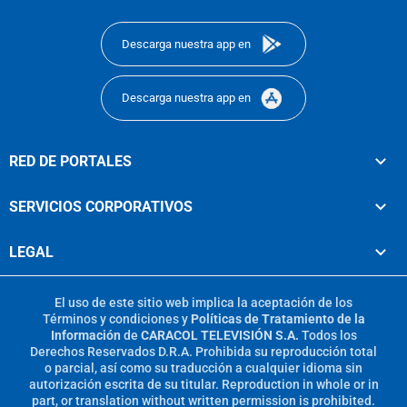
footer
Descarga nuestra app en
Descarga nuestra app en
RED DE PORTALES
SERVICIOS CORPORATIVOS
LEGAL
El uso de este sitio web implica la aceptación de los
Términos y condiciones
y
Políticas de Tratamiento de la
Información
de
CARACOL TELEVISIÓN S.A.
Todos los
Derechos Reservados D.R.A. Prohibida su reproducción total
o parcial, así como su traducción a cualquier idioma sin
autorización escrita de su titular. Reproduction in whole or in
part, or translation without written permission is prohibited.