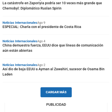
La catástrofe en Zaporiyia podría ser 10 veces más grande que
Chernobyl: Diplomático Ruslan Spirin
Noticias Internacionales
Ago 9
ESPECIAL: Charla con el presidente de Costa Rica
Noticias Internacionales
Ago 4
China demuestra fuerza, EEUU dice que líneas de comunicación
aún están abiertas
Noticias Internacionales
Ago 2
Así dio de baja EEUU a Ayman al Zawahiri, sucesor de Osama Bin
Laden
CARGAR MÁS
PUBLICIDAD