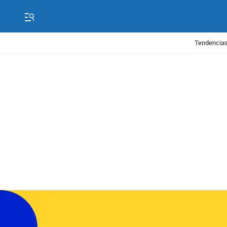
Tendencias