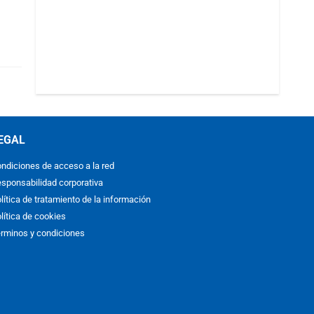
EGAL
ndiciones de acceso a la red
sponsabilidad corporativa
lítica de tratamiento de la información
lítica de cookies
rminos y condiciones