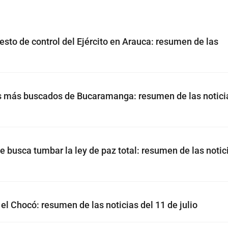
to de control del Ejército en Arauca: resumen de las
os más buscados de Bucaramanga: resumen de las notici
 busca tumbar la ley de paz total: resumen de las notic
el Chocó: resumen de las noticias del 11 de julio