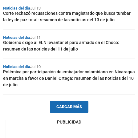
Noticias del día
Jul 13
Corte rechazó recusaciones contra magistrado que busca tumbar
la ley de paz total: resumen de las noticias del 13 de julio
Noticias del día
Jul 11
Gobierno exige al ELN levantar el paro armado en el Chocó:
resumen de las noticias del 11 de julio
Noticias del día
Jul 10
Polémica por participación de embajador colombiano en Nicaragua
en marcha a favor de Daniel Ortega: resumen de las noticias del 10
de julio
CARGAR MÁS
PUBLICIDAD