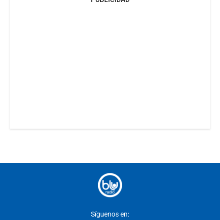
Síguenos en: