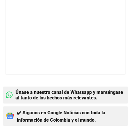
Únase a nuestro canal de Whatsapp y manténgase
al tanto de los hechos más relevantes.
✔️ Síganos en Google Noticias con toda la
información de Colombia y el mundo.