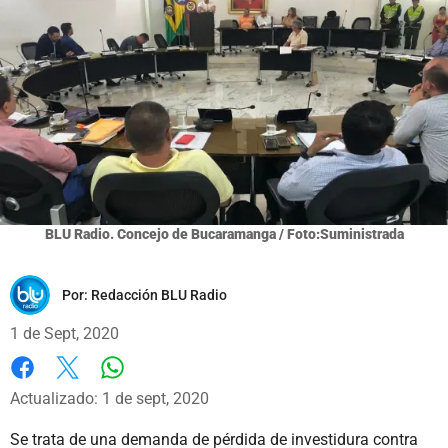
BLU Radio. Concejo de Bucaramanga / Foto:Suministrada
Por:
Redacción BLU Radio
1 de Sept, 2020
Whatsapp
Facebook
X
Actualizado: 1 de sept, 2020
Se trata de una demanda de pérdida de investidura contra