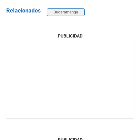
Relacionados
Bucaramanga
PUBLICIDAD
PUBLICIDAD