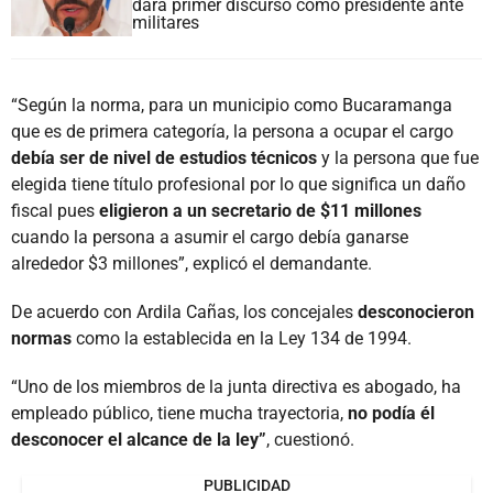
dará primer discurso como presidente ante
militares
“Según la norma, para un municipio como Bucaramanga
que es de primera categoría, la persona a ocupar el cargo
debía ser de nivel de estudios técnicos
y la persona que fue
elegida tiene título profesional por lo que significa un daño
fiscal pues
eligieron a un secretario de $11 millones
cuando la persona a asumir el cargo debía ganarse
alrededor $3 millones”, explicó el demandante.
De acuerdo con Ardila Cañas, los concejales
desconocieron
normas
como la establecida en la Ley 134 de 1994.
“Uno de los miembros de la junta directiva es abogado, ha
empleado público, tiene mucha trayectoria,
no podía él
desconocer el alcance de la ley”
, cuestionó.
PUBLICIDAD