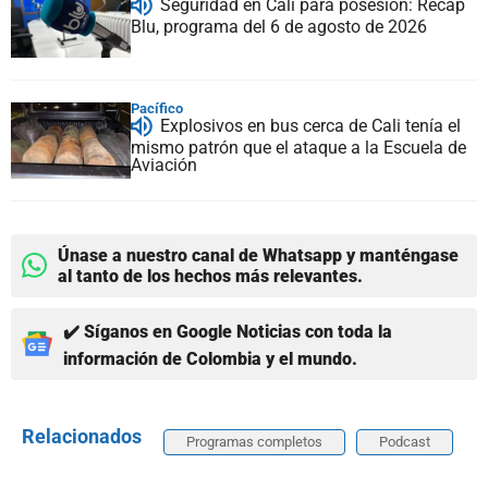
Seguridad en Cali para posesión: Recap
Blu, programa del 6 de agosto de 2026
Pacífico
Explosivos en bus cerca de Cali tenía el
mismo patrón que el ataque a la Escuela de
Aviación
Únase a nuestro canal de Whatsapp y manténgase
al tanto de los hechos más relevantes.
✔️ Síganos en Google Noticias con toda la
información de Colombia y el mundo.
Relacionados
Programas completos
Podcast