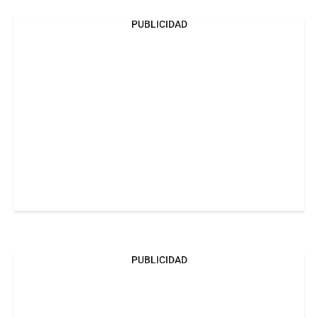
PUBLICIDAD
PUBLICIDAD