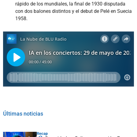
rápido de los mundiales, la final de 1930 disputada
con dos balones distintos y el debut de Pelé en Suecia
1958.
Últimas noticias
Recap