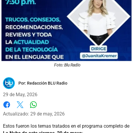
Foto: Blu Radio
Por:
Redacción BLU Radio
29 de May, 2026
Whatsapp
Facebook
X
Actualizado: 29 de may, 2026
Estos fueron los temas tratados en el programa completo de