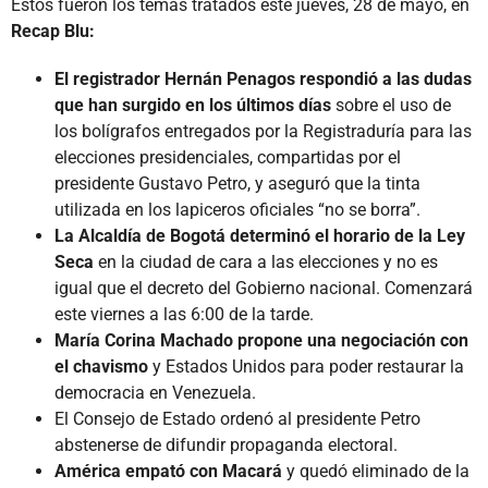
Estos fueron los temas tratados este jueves, 28 de mayo, en
Recap Blu:
El registrador Hernán Penagos respondió a las dudas
que han surgido en los últimos días
sobre el uso de
los bolígrafos entregados por la Registraduría para las
elecciones presidenciales, compartidas por el
presidente Gustavo Petro, y aseguró que la tinta
utilizada en los lapiceros oficiales “no se borra”.
La Alcaldía de Bogotá determinó el horario de la Ley
Seca
en la ciudad de cara a las elecciones y no es
igual que el decreto del Gobierno nacional. Comenzará
este viernes a las 6:00 de la tarde.
María Corina Machado propone una negociación con
el chavismo
y Estados Unidos para poder restaurar la
democracia en Venezuela.
El Consejo de Estado ordenó al presidente Petro
abstenerse de difundir propaganda electoral.
América empató con Macará
y quedó eliminado de la