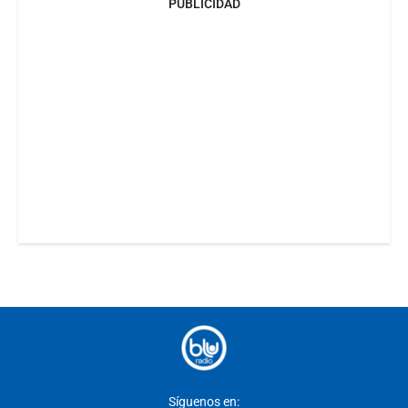
PUBLICIDAD
Síguenos en: