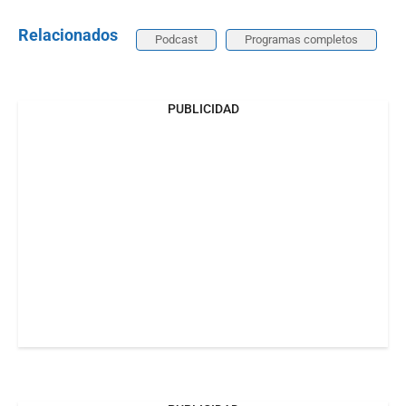
Relacionados
Podcast
Programas completos
PUBLICIDAD