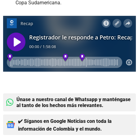
Copa Sudamericana.
Únase a nuestro canal de Whatsapp y manténgase
al tanto de los hechos más relevantes.
✔️ Síganos en Google Noticias con toda la
información de Colombia y el mundo.