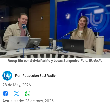
Recap Blu con Sylvia Patiño y Lucas Sampedro
Foto: Blu Radio
Por:
Redacción BLU Radio
28 de May, 2026
Whatsapp
Facebook
X
Actualizado: 28 de may, 2026