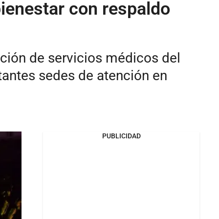
bienestar con respaldo
ción de servicios médicos del
rtantes sedes de atención en
PUBLICIDAD