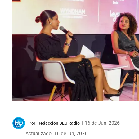
|
16 de Jun, 2026
Por:
Redacción BLU Radio
Actualizado: 16 de jun, 2026