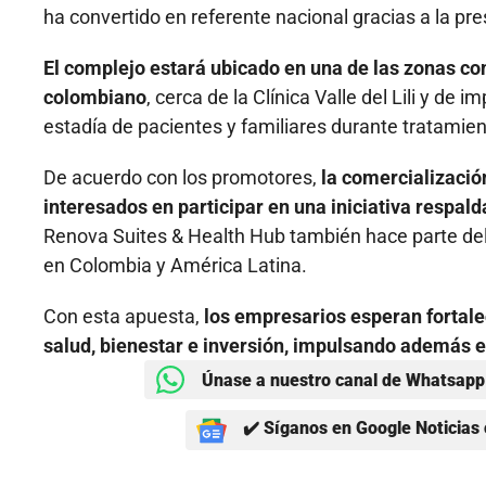
ha convertido en referente nacional gracias a la pr
El complejo estará ubicado en una de las zonas c
colombiano
, cerca de la Clínica Valle del Lili y de 
estadía de pacientes y familiares durante tratamie
De acuerdo con los promotores,
la comercialización
interesados en participar en una iniciativa respal
Renova Suites & Health Hub también hace parte de
en Colombia y América Latina.
Con esta apuesta,
los empresarios esperan fortale
salud, bienestar e inversión, impulsando además e
Únase a nuestro canal de Whatsapp 
✔️ Síganos en Google Noticias 