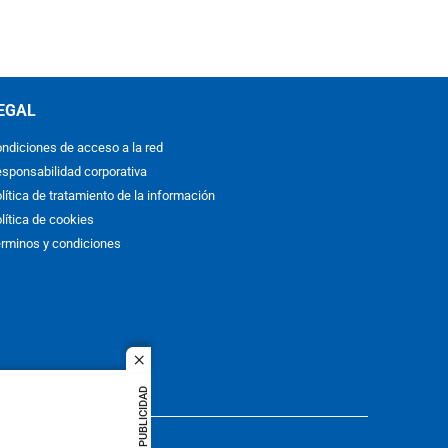
EGAL
ndiciones de acceso a la red
sponsabilidad corporativa
lítica de tratamiento de la información
lítica de cookies
rminos y condiciones
close
PUBLICIDAD
ACOL