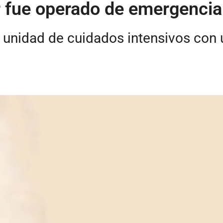
 fue operado de emergencia 
 unidad de cuidados intensivos con