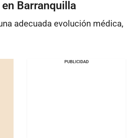
en Barranquilla
 una adecuada evolución médica,
PUBLICIDAD