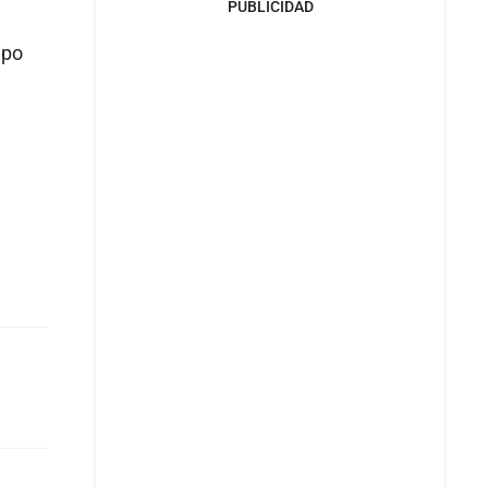
PUBLICIDAD
ipo