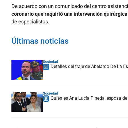
De acuerdo con un comunicado del centro asistenci
coronario que requirió una intervención quirúrgic
de especialistas.
Últimas noticias
Sociedad
Detalles del traje de Abelardo De La Es
Sociedad
Quién es Ana Lucía Pineda, esposa de 