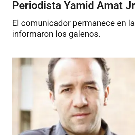
Periodista Yamid Amat Jr
El comunicador permanece en la
informaron los galenos.