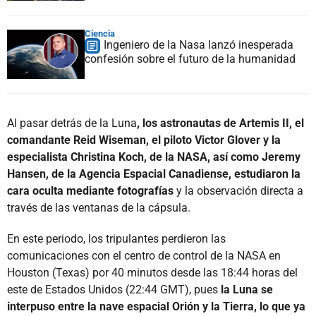
Ciencia
Ingeniero de la Nasa lanzó inesperada
confesión sobre el futuro de la humanidad
Al pasar detrás de la Luna
, los astronautas de Artemis II, el
comandante Reid Wiseman, el piloto Victor Glover y la
especialista Christina Koch, de la NASA, así como Jeremy
Hansen, de la Agencia Espacial Canadiense, estudiaron la
cara oculta mediante fotografías
y la observación directa a
través de las ventanas de la cápsula.
En este periodo, los tripulantes perdieron las
comunicaciones con el centro de control de la NASA en
Houston (Texas) por 40 minutos desde las 18:44 horas del
este de Estados Unidos (22:44 GMT), pues
la Luna se
interpuso entre la nave espacial Orión y la Tierra, lo que ya