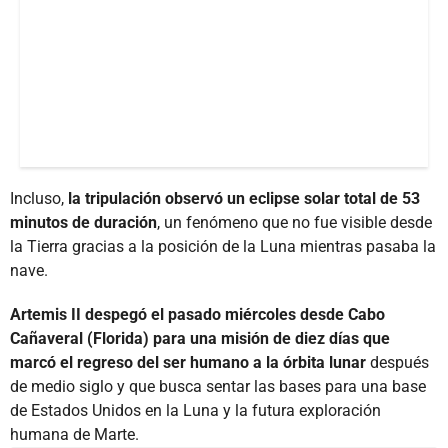
Incluso,
la tripulación observó un eclipse solar total de 53
minutos de duración
, un fenómeno que no fue visible desde
la Tierra gracias a la posición de la Luna mientras pasaba la
nave.
Artemis II despegó el pasado miércoles desde Cabo
Cañaveral (Florida) para una misión de diez días que
marcó el regreso del ser humano a la órbita lunar
después
de medio siglo y que busca sentar las bases para una base
de Estados Unidos en la Luna y la futura exploración
humana de Marte.