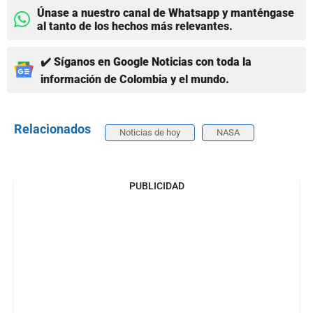
Únase a nuestro canal de Whatsapp y manténgase
al tanto de los hechos más relevantes.
✔️ Síganos en Google Noticias con toda la
información de Colombia y el mundo.
Relacionados
Noticias de hoy
NASA
PUBLICIDAD