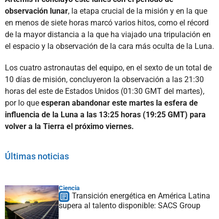
observación lunar
, la etapa crucial de la misión y en la que
en menos de siete horas marcó varios hitos, como el récord
de la mayor distancia a la que ha viajado una tripulación en
el espacio y la observación de la cara más oculta de la Luna.
Los cuatro astronautas del equipo, en el sexto de un total de
10 días de misión, concluyeron la observación a las 21:30
horas del este de Estados Unidos (01:30 GMT del martes),
por lo que
esperan abandonar este martes la esfera de
influencia de la Luna a las 13:25 horas (19:25 GMT) para
volver a la Tierra el próximo viernes.
Últimas noticias
Ciencia
Transición energética en América Latina
supera al talento disponible: SACS Group