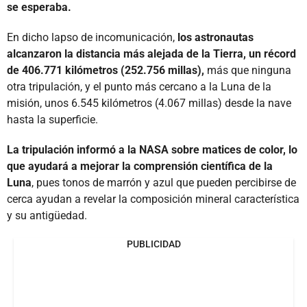
se esperaba.
En dicho lapso de incomunicación,
los astronautas
alcanzaron la distancia más alejada de la Tierra, un récord
de 406.771 kilómetros (252.756 millas),
más que ninguna
otra tripulación, y el punto más cercano a la Luna de la
misión, unos 6.545 kilómetros (4.067 millas) desde la nave
hasta la superficie.
La tripulación informó a la NASA sobre matices de color, lo
que ayudará a mejorar la comprensión científica de la
Luna
, pues tonos de marrón y azul que pueden percibirse de
cerca ayudan a revelar la composición mineral característica
y su antigüedad.
PUBLICIDAD