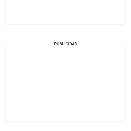
PUBLICIDAD