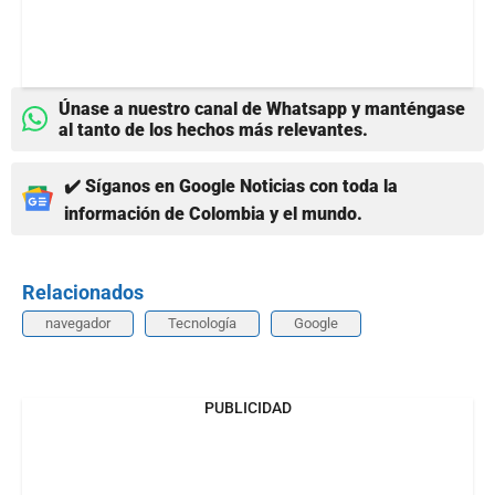
Únase a nuestro canal de Whatsapp y manténgase
al tanto de los hechos más relevantes.
✔️ Síganos en Google Noticias con toda la
información de Colombia y el mundo.
Relacionados
navegador
Tecnología
Google
PUBLICIDAD