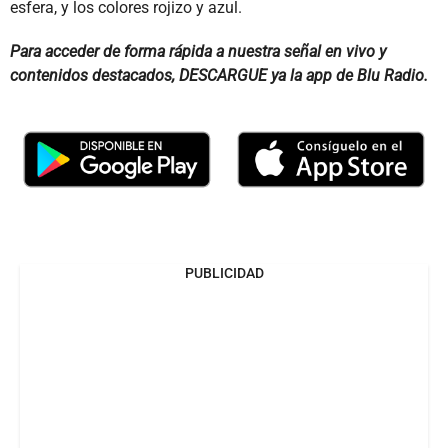
esfera, y los colores rojizo y azul.
Para acceder de forma rápida a nuestra señal en vivo y
contenidos destacados, DESCARGUE ya la app de Blu Radio.
PUBLICIDAD