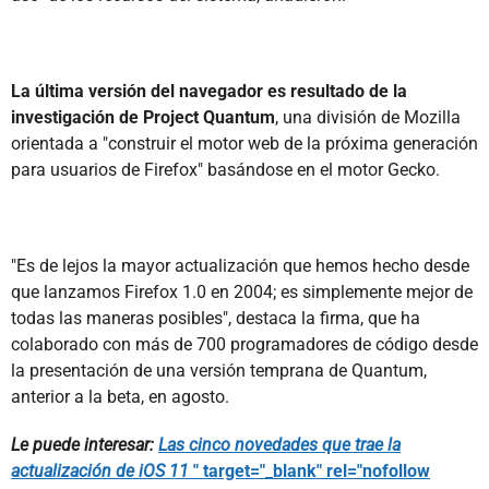
La última versión del navegador es resultado de la
investigación de Project Quantum
, una división de Mozilla
orientada a "construir el motor web de la próxima generación
para usuarios de Firefox" basándose en el motor Gecko.
"Es de lejos la mayor actualización que hemos hecho desde
que lanzamos Firefox 1.0 en 2004; es simplemente mejor de
todas las maneras posibles", destaca la firma, que ha
colaborado con más de 700 programadores de código desde
la presentación de una versión temprana de Quantum,
anterior a la beta, en agosto.
Le puede interesar:
Las cinco novedades que trae la
actualización de iOS 11
" target="_blank" rel="nofollow