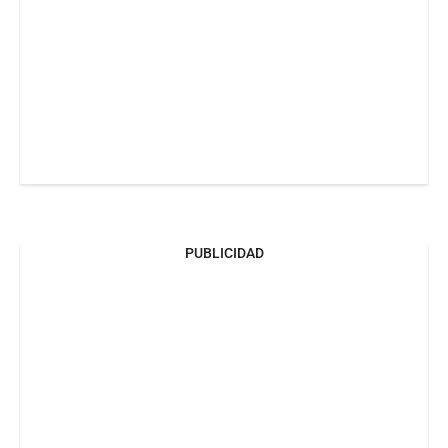
PUBLICIDAD