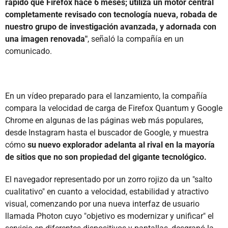
rápido que Firefox hace 6 meses; utiliza un motor central
completamente revisado con tecnología nueva, robada de
nuestro grupo de investigación avanzada, y adornada con
una imagen renovada"
, señaló la compañía en un
comunicado.
En un vídeo preparado para el lanzamiento, la compañía
compara la velocidad de carga de Firefox Quantum y Google
Chrome en algunas de las páginas web más populares,
desde Instagram hasta el buscador de Google, y muestra
cómo
su nuevo explorador adelanta al rival en la mayoría
de sitios que no son propiedad del gigante tecnológico.
El navegador representado por un zorro rojizo da un "salto
cualitativo" en cuanto a velocidad, estabilidad y atractivo
visual, comenzando por una nueva interfaz de usuario
llamada Photon cuyo "objetivo es modernizar y unificar" el