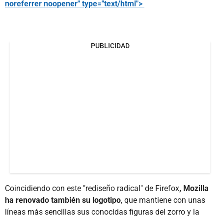
noreferrer noopener" type="text/html">
PUBLICIDAD
Coincidiendo con este "rediseño radical" de Firefox
, Mozilla
ha renovado también su logotipo
, que mantiene con unas
líneas más sencillas sus conocidas figuras del zorro y la