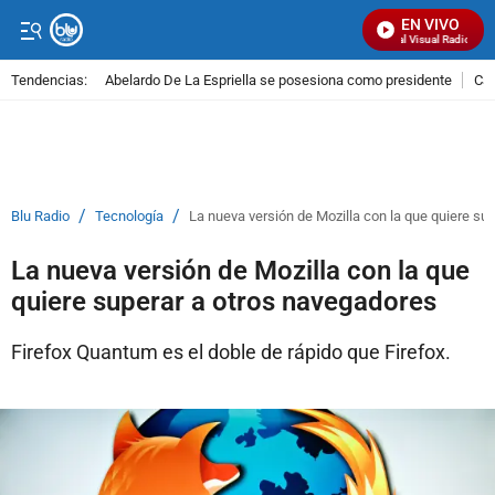
EN VIVO
Señal Visual Radio
Tendencias:
Abelardo De La Espriella se posesiona como presidente
Cal
PUBLICIDAD
/
/
Blu Radio
Tecnología
La nueva versión de Mozilla con la que quiere su
La nueva versión de Mozilla con la que
quiere superar a otros navegadores
Firefox Quantum es el doble de rápido que Firefox.