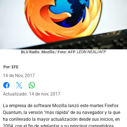
BLU Radio. Mozilla / Foto: AFP
LEON NEAL/AFP
Por:
EFE
14 de Nov, 2017
Whatsapp
Facebook
X
Actualizado: 14 de nov, 2017
La empresa de software Mozilla lanzó este martes Firefox
Quantum, la versión "más rápida" de su navegador y la que
ha conllevado la mayor actualización desde sus inicios, en
2004, con el fin de adelantar a su principal competidora,