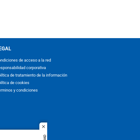
EGAL
ndiciones de acceso a la red
sponsabilidad corporativa
lítica de tratamiento de la información
lítica de cookies
rminos y condiciones
close