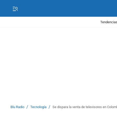
Tendencias
/
/
Blu Radio
Tecnología
Se dispara la venta de televisores en Colom