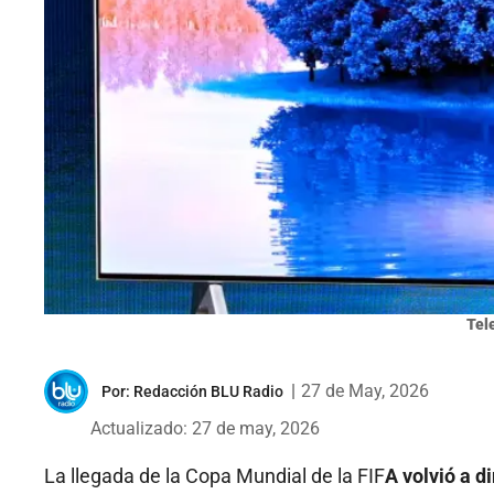
Tele
|
27 de May, 2026
Por:
Redacción BLU Radio
Actualizado: 27 de may, 2026
La llegada de la Copa Mundial de la FIF
A volvió a 