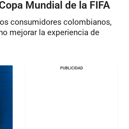
 Copa Mundial de la FIFA
 los consumidores colombianos,
no mejorar la experiencia de
PUBLICIDAD