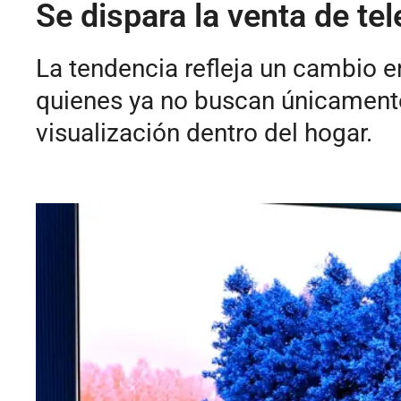
Se dispara la venta de te
La tendencia refleja un cambio
quienes ya no buscan únicamente 
visualización dentro del hogar.