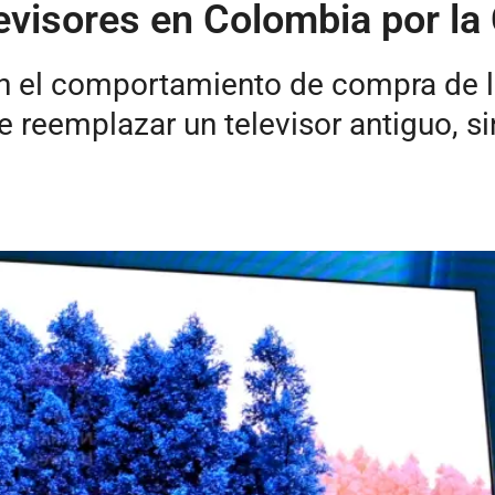
levisores en Colombia por la
 en el comportamiento de compra de
reemplazar un televisor antiguo, si