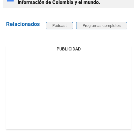
información de Colombia y el mundo.
Relacionados
Podcast
Programas completos
PUBLICIDAD