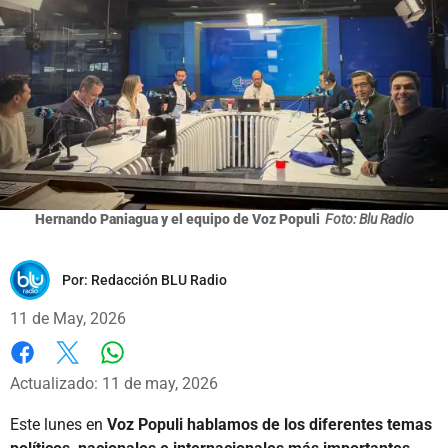
Hernando Paniagua y el equipo de Voz Populi
Foto: Blu Radio
Por:
Redacción BLU Radio
11 de May, 2026
Whatsapp
Facebook
X
Actualizado: 11 de may, 2026
Este lunes en
Voz Populi hablamos de los diferentes temas