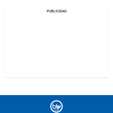
PUBLICIDAD