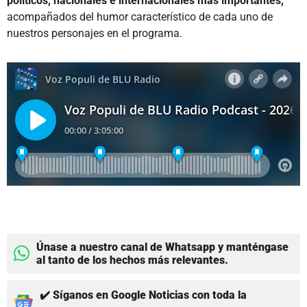
políticos, nacionales e internacionales más importantes,
acompañados del humor característico de cada uno de
nuestros personajes en el programa.
Únase a nuestro canal de Whatsapp y manténgase
al tanto de los hechos más relevantes.
✔️ Síganos en Google Noticias con toda la