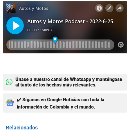
Únase a nuestro canal de Whatsapp y manténgase
al tanto de los hechos más relevantes.
✔️ Síganos en Google Noticias con toda la
información de Colombia y el mundo.
Relacionados