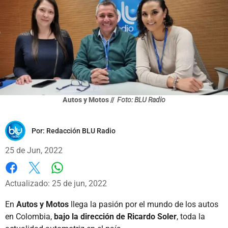
Autos y Motos //
Foto: BLU Radio
Por:
Redacción BLU Radio
25 de Jun, 2022
Whatsapp
Facebook
X
Actualizado: 25 de jun, 2022
En
Autos y Motos
llega la pasión por el mundo de los autos
en Colombia,
bajo la dirección de Ricardo Soler
, toda la