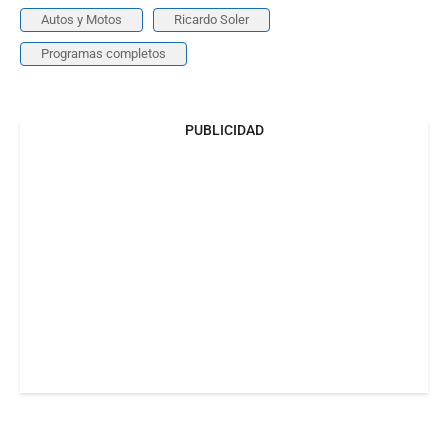
Autos y Motos
Ricardo Soler
Programas completos
PUBLICIDAD