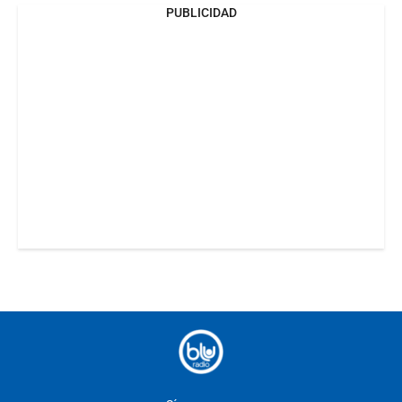
PUBLICIDAD