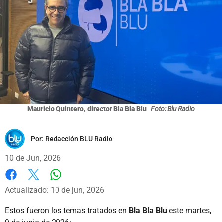
Mauricio Quintero, director Bla Bla Blu
Foto: Blu Radio
Por:
Redacción BLU Radio
10 de Jun, 2026
Whatsapp
Facebook
X
Actualizado: 10 de jun, 2026
Estos fueron los temas tratados en
Bla Bla Blu
este martes,