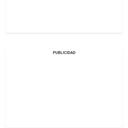
PUBLICIDAD