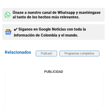
Únase a nuestro canal de Whatsapp y manténgase
al tanto de los hechos más relevantes.
✔️ Síganos en Google Noticias con toda la
información de Colombia y el mundo.
Relacionados
Podcast
Programas completos
PUBLICIDAD