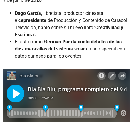
9 de junio de 2026:
Dago García,
libretista, productor, cineasta,
vicepresidente
de Producción y Contenido de Caracol
Televisión, habló sobre su nuevo libro
'Creatividad y
Escritura'.
El astrónomo
Germán Puerta contó detalles de las
diez maravillas del sistema solar
en un especial con
datos curiosos para los oyentes.