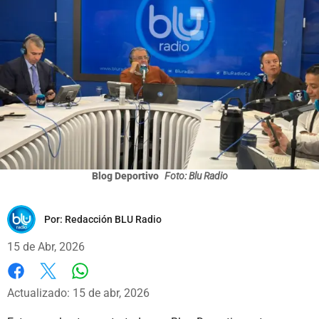
Blog Deportivo
Foto: Blu Radio
Por:
Redacción BLU Radio
15 de Abr, 2026
Whatsapp
Facebook
X
Actualizado: 15 de abr, 2026