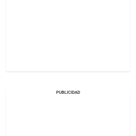
PUBLICIDAD