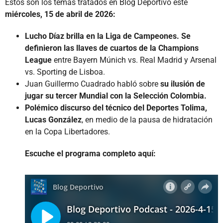
Estos son los temas tratados en Blog Deportivo este
miércoles, 15 de abril de 2026:
Lucho Díaz brilla en la Liga de Campeones. Se
definieron las llaves de cuartos de la Champions
League
entre Bayern Múnich vs. Real Madrid y Arsenal
vs. Sporting de Lisboa.
Juan Guillermo Cuadrado habló sobre
su ilusión de
jugar su tercer Mundial con la Selección Colombia.
Polémico discurso del técnico del Deportes Tolima,
Lucas González
, en medio de la pausa de hidratación
en la Copa Libertadores.
Escuche el programa completo aquí: