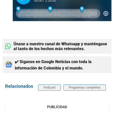
Únase a nuestro canal de Whatsapp y manténgase
al tanto de los hechos más relevantes.
✔️ Síganos en Google Noticias con toda la
información de Colombia y el mundo.
Relacionados
Podcast
Programas completos
PUBLICIDAD