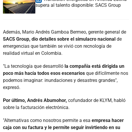
supera al talento disponible: SACS Group
Además, Mario Andrés Gamboa Bermeo, gerente general de
SACS Group, dio detalles sobre el simulacro nacional
de
emergencias que también se vivió con recnología de
realidad virtual en Colombia.
"La tecnología que desarrolló
la compañía está dirigida un
poco más hacía todos esos escenarios
que difícilmente nos
podemos imaginar: inundaciones y desastres grandes",
expresó.
Por último, Andrés Abumohor,
cofundador de KLYM, habló
sobre la facturación electrónica.
"Alternativas como nosotros permite a esa
empresa hacer
caja con su factura y le permite seguir invirtiendo en su