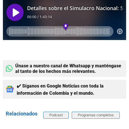
Únase a nuestro canal de Whatsapp y manténgase
al tanto de los hechos más relevantes.
✔️ Síganos en Google Noticias con toda la
información de Colombia y el mundo.
Relacionados
Podcast
Programas completos