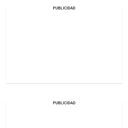
PUBLICIDAD
PUBLICIDAD