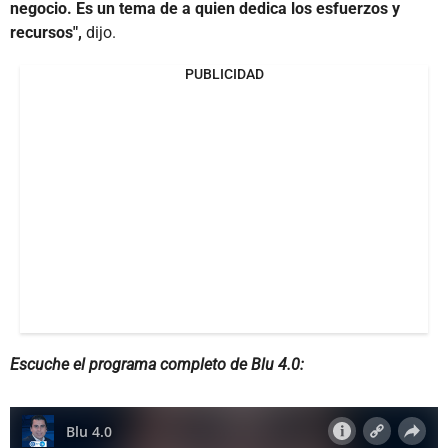
negocio. Es un tema de a quien dedica los esfuerzos y
recursos",
dijo.
PUBLICIDAD
Escuche el programa completo de Blu 4.0: