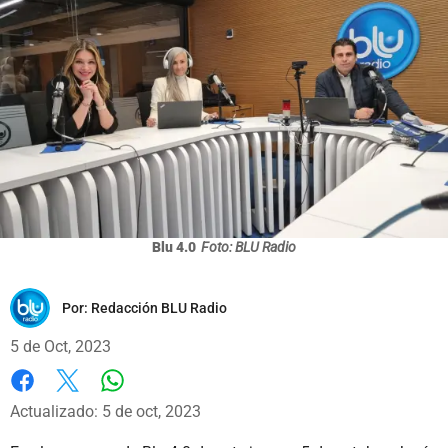
Blu 4.0
Foto: BLU Radio
Por:
Redacción BLU Radio
5 de Oct, 2023
Whatsapp
Facebook
X
Actualizado: 5 de oct, 2023