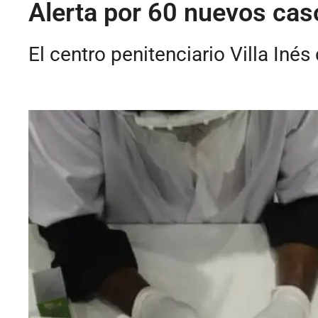
Alerta por 60 nuevos cas
El centro penitenciario Villa Iné