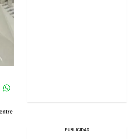
Whatsapp
k
entre
PUBLICIDAD