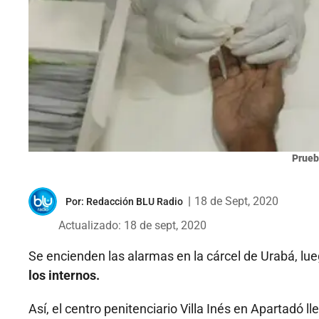
Prueb
|
18 de Sept, 2020
Por:
Redacción BLU Radio
Actualizado: 18 de sept, 2020
Se encienden las alarmas en la cárcel de Urabá, l
los internos.
Así, el centro penitenciario Villa Inés en Apartadó l