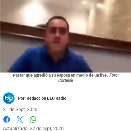
Pastor que agredió a su esposa en medio de un live.
Foto:
Cortesía
Por:
Redacción BLU Radio
21 de Sept, 2020
Whatsapp
Facebook
X
Actualizado: 22 de sept, 2020