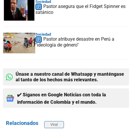
Sociedad
Pastor asegura que el Fidget Spinner es
satánico
Sociedad
Pastor atribuye desastre en Perú a
"ideología de género"
Únase a nuestro canal de Whatsapp y manténgase
al tanto de los hechos más relevantes.
✔️ Síganos en Google Noticias con toda la
información de Colombia y el mundo.
Relacionados
Viral