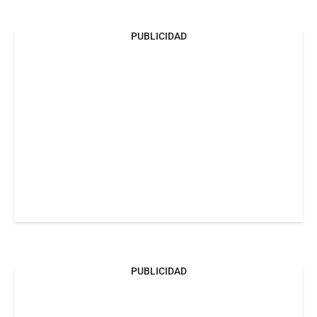
PUBLICIDAD
PUBLICIDAD