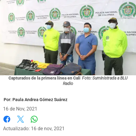
Capturados de la primera línea en Cali
Foto: Suministrada a BLU
Radio
Por:
Paula Andrea Gómez Suárez
16 de Nov, 2021
Whatsapp
Facebook
X
Actualizado: 16 de nov, 2021