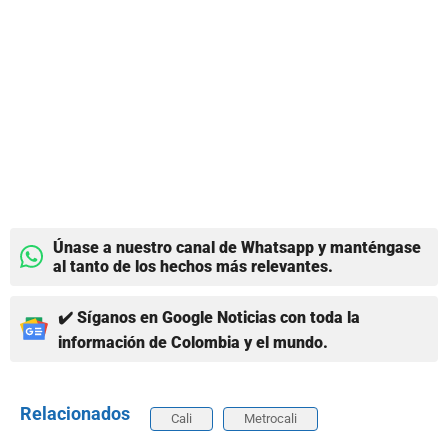
Únase a nuestro canal de Whatsapp y manténgase
al tanto de los hechos más relevantes.
✔️ Síganos en Google Noticias con toda la
información de Colombia y el mundo.
Relacionados
Cali
Metrocali