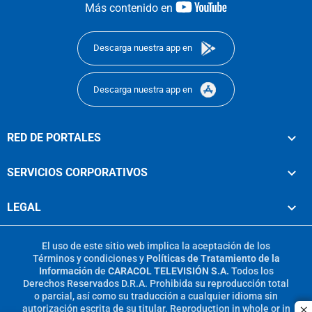
youtube-
Más contenido en
footer
Descarga nuestra app en
Descarga nuestra app en
RED DE PORTALES
SERVICIOS CORPORATIVOS
LEGAL
El uso de este sitio web implica la aceptación de los
Términos y condiciones
y
Políticas de Tratamiento de la
Información
de
CARACOL TELEVISIÓN S.A.
Todos los
Derechos Reservados D.R.A. Prohibida su reproducción total
o parcial, así como su traducción a cualquier idioma sin
autorización escrita de su titular. Reproduction in whole or in