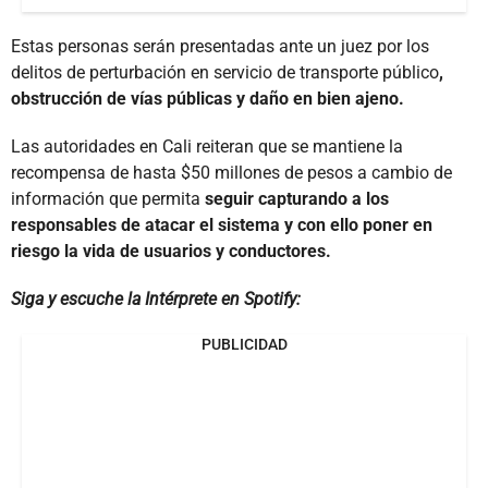
Estas personas serán presentadas ante un juez por los
delitos de perturbación en servicio de transporte público
,
obstrucción de vías públicas y daño en bien ajeno.
Las autoridades en Cali reiteran que se mantiene la
recompensa de hasta $50 millones de pesos a cambio de
información que permita
seguir capturando a los
responsables de atacar el sistema y con ello poner en
riesgo la vida de usuarios y conductores.
Siga y escuche la Intérprete en Spotify:
PUBLICIDAD