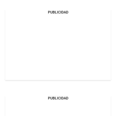
PUBLICIDAD
PUBLICIDAD