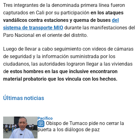
Tres integrantes de la denominada primera línea fueron
capturados en Cali por su participación
en los ataques
vandálicos contra estaciones y quema de buses
del
sistema de transporte MIO
durante las manifestaciones del
Paro Nacional en el oriente del distrito.
Luego de llevar a cabo seguimiento con videos de cámaras
de seguridad y la información suministrada por los
ciudadanos, las autoridades lograron llegar a las viviendas
d
e estos hombres en las que inclusive encontraron
material probatorio que los vincula con los hechos.
Últimas noticias
Pacífico
Obispo de Tumaco pide no cerrar la
puerta a los diálogos de paz