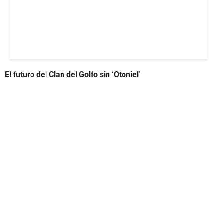
El futuro del Clan del Golfo sin ‘Otoniel’