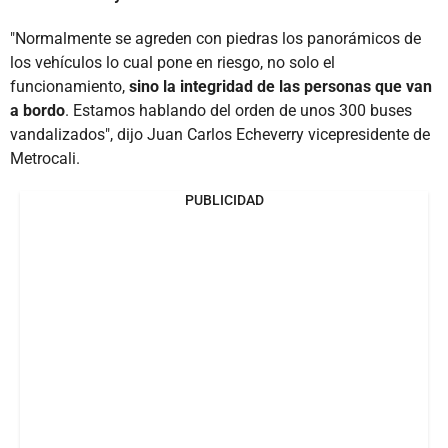
"Normalmente se agreden con piedras los panorámicos de
los vehículos lo cual pone en riesgo, no solo el
funcionamiento,
sino la integridad de las personas que van
a bordo
. Estamos hablando del orden de unos 300 buses
vandalizados", dijo Juan Carlos Echeverry vicepresidente de
Metrocali.
PUBLICIDAD