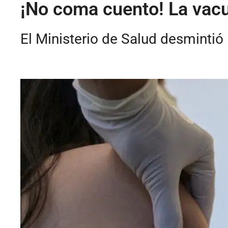
¡No coma cuento! La vacu
El Ministerio de Salud desmintió