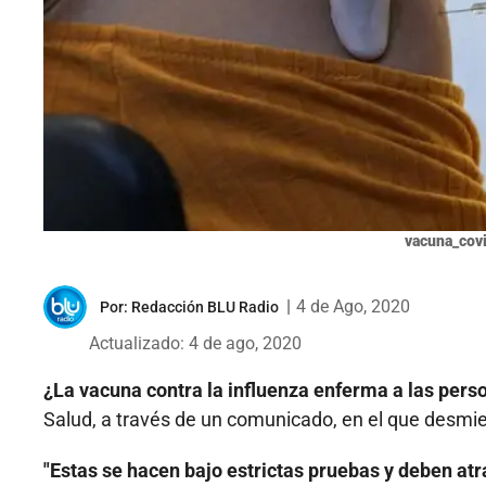
vacuna_covi
|
4 de Ago, 2020
Por:
Redacción BLU Radio
Actualizado: 4 de ago, 2020
¿La vacuna contra la influenza enferma a las per
Salud, a través de un comunicado, en el que desmie
"Estas se hacen bajo estrictas pruebas y deben atr