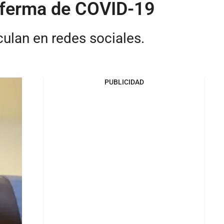
enferma de COVID-19
culan en redes sociales.
PUBLICIDAD