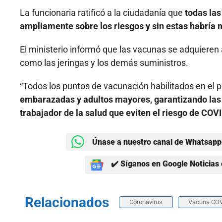
La funcionaria ratificó a la ciudadanía que
todas las
ampliamente sobre los riesgos y sin estas habrí
El ministerio informó que las vacunas se adquieren 
como las jeringas y los demás suministros.
“Todos los puntos de vacunación habilitados en el 
embarazadas y adultos mayores, garantizando las 
trabajador de la salud que eviten el riesgo de COV
Únase a nuestro canal de Whatsapp 
✔️ Síganos en Google Noticias 
Relacionados
Coronavirus
Vacuna COV