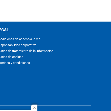
EGAL
ndiciones de acceso a la red
sponsabilidad corporativa
lítica de tratamiento de la información
lítica de cookies
rminos y condiciones
close