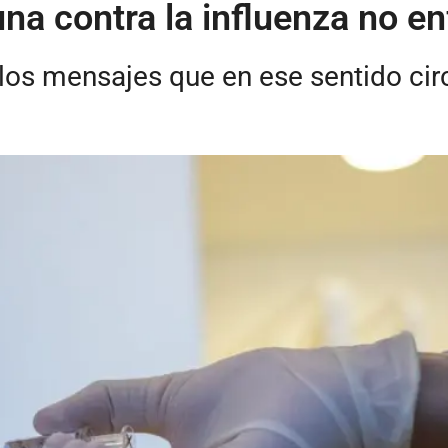
na contra la influenza no 
 los mensajes que en ese sentido cir