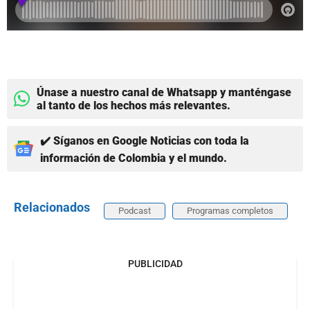
Únase a nuestro canal de Whatsapp y manténgase
al tanto de los hechos más relevantes.
✔️ Síganos en Google Noticias con toda la
información de Colombia y el mundo.
Relacionados
Podcast
Programas completos
PUBLICIDAD