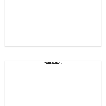
PUBLICIDAD