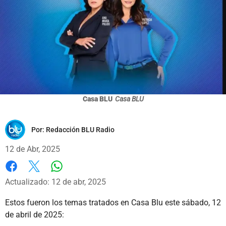
Casa BLU
Casa BLU
Por:
Redacción BLU Radio
12 de Abr, 2025
Whatsapp
Facebook
X
Actualizado: 12 de abr, 2025
Estos fueron los temas tratados en Casa Blu este sábado, 12
de abril de 2025: