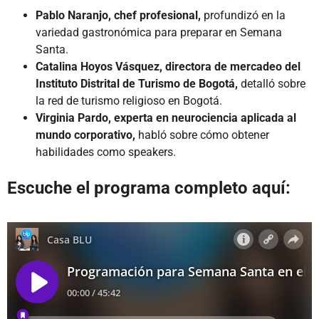
Pablo Naranjo, chef profesional,
profundizó en la
variedad gastronómica para preparar en Semana
Santa.
Catalina Hoyos Vásquez, directora de mercadeo del
Instituto Distrital de Turismo de Bogotá,
detalló sobre
la red de turismo religioso en Bogotá.
Virginia Pardo, experta en neurociencia aplicada al
mundo corporativo,
habló sobre cómo obtener
habilidades como speakers.
Escuche el programa completo aquí: